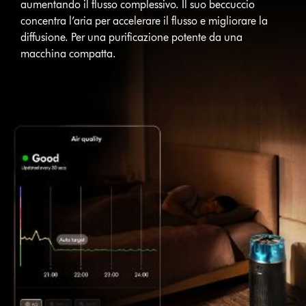
aumentando il flusso complessivo. Il suo beccuccio
concentra l’aria per accelerare il flusso e migliorare la
diffusione. Per una purificazione potente da una
macchina compatta.