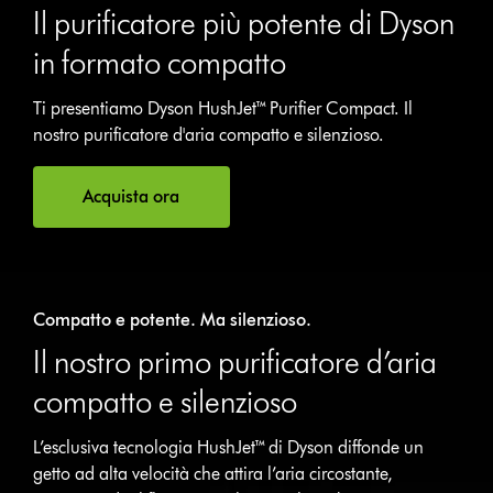
Il purificatore più potente di Dyson
in formato compatto
Ti presentiamo Dyson HushJet™ Purifier Compact. Il
nostro purificatore d'aria compatto e silenzioso.
Acquista ora
Compatto e potente. Ma silenzioso.
Il nostro primo purificatore d’aria
compatto e silenzioso
L’esclusiva tecnologia HushJet™ di Dyson diffonde un
getto ad alta velocità che attira l’aria circostante,