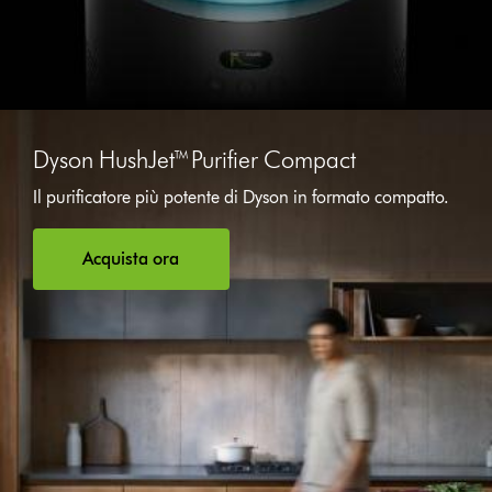
Dyson HushJet™ Purifier Compact
Il purificatore più potente di Dyson in formato compatto.
Acquista ora