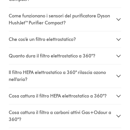
Come funzionano i sensori del purificatore Dyson
HushJet™ Purifier Compact?
Che cos'è un filtro elettrostatico?
Quanto dura il filtro elettrostatico a 360°?
Il filtro HEPA elettrostatico a 360° rilascia ozono
nell'aria?
Cosa cattura il filtro HEPA elettrostatico a 360°?
Cosa cattura il filtro a carboni attivi Gas+Odour a
360°?