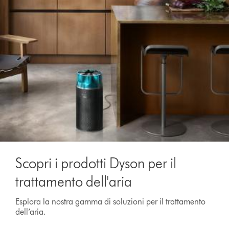
Scopri i prodotti Dyson per il
trattamento dell'aria
Esplora la nostra gamma di soluzioni per il trattamento
dell’aria.