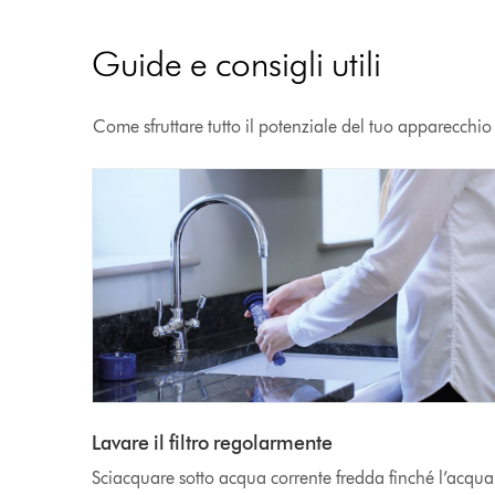
Guide e consigli utili
Come sfruttare tutto il potenziale del tuo apparecchi
Lavare il filtro regolarmente
Sciacquare sotto acqua corrente fredda finché l’acqua