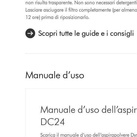
non risulta trasparente. Non sono necessari detergenti
Lasciare asciugare il filtro completamente (per almen
12 ore) prima di riposizionarlo.
Scopri tutte le guide e i consigli
Manuale d’uso
Manuale d’uso dell’aspi
DC24
Scarica il manuale d’uso dell’aspirapolvere 