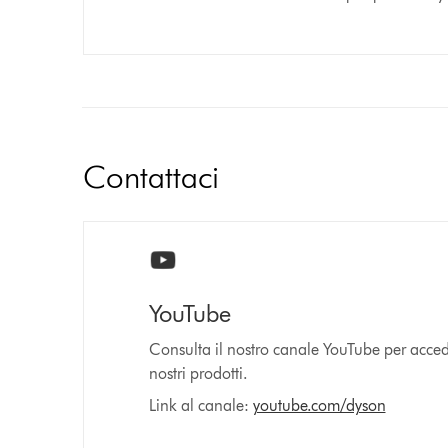
Contattaci
YouTube
Consulta il nostro canale YouTube per acceder
nostri prodotti.
Link al canale:
youtube.com/dyson