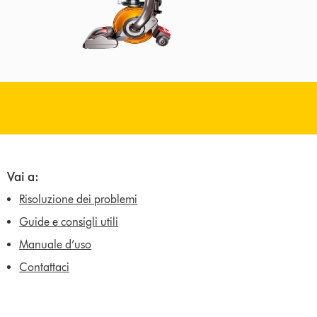
Vai a:
Risoluzione dei problemi
Guide e consigli utili
Manuale d’uso
Contattaci