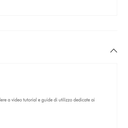
e a video tutorial e guide di utilizzo dedicate ai