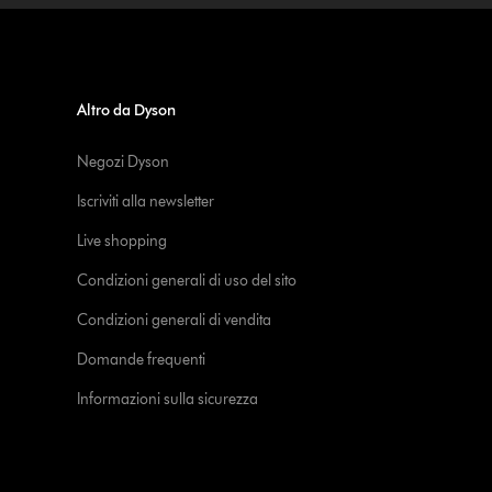
Altro da Dyson
Negozi Dyson
Iscriviti alla newsletter
Live shopping
Condizioni generali di uso del sito
Condizioni generali di vendita
Domande frequenti
Informazioni sulla sicurezza