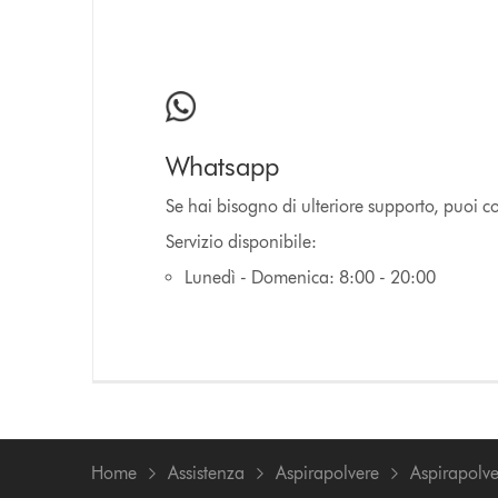
Whatsapp
Se hai bisogno di ulteriore supporto, puoi co
Servizio disponibile:
Lunedì - Domenica: 8:00 - 20:00
Home
Assistenza
Aspirapolvere
Aspirapolve