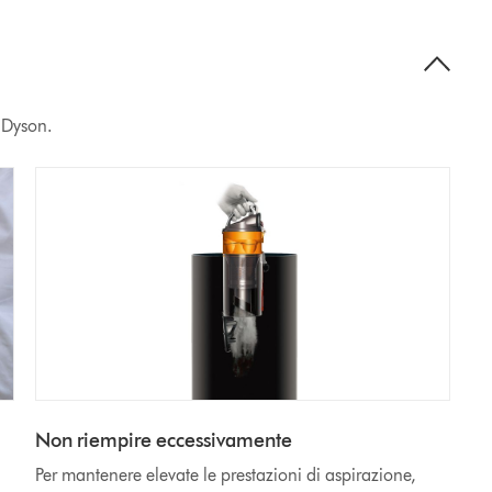
o Dyson.
Non riempire eccessivamente
Per mantenere elevate le prestazioni di aspirazione,