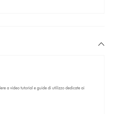
e a video tutorial e guide di utilizzo dedicate ai