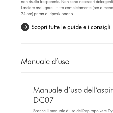
non risulta trasparente. Non sono necessari detergenti
Lasciare asciugare il filtro completamente (per almen
24 ore) prima di riposizionarlo.
Scopri tutte le guide e i consigli
Manuale d’uso
Manuale d’uso dell’aspi
DC07
Scarica il manuale d’uso dell’aspirapolvere 