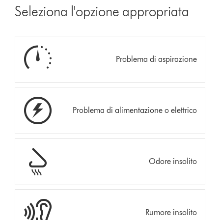
Seleziona l'opzione appropriata
Problema di aspirazione
Problema di alimentazione o elettrico
Odore insolito
Rumore insolito