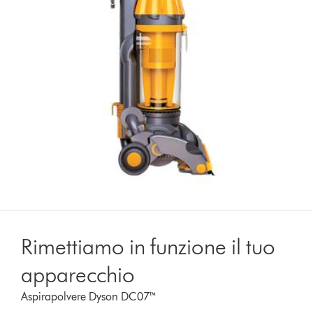
Rimettiamo in funzione il tuo
apparecchio
Aspirapolvere Dyson DC07™