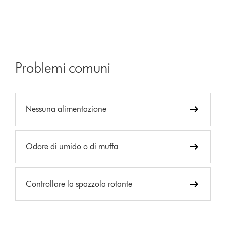
Problemi comuni
Nessuna alimentazione
Odore di umido o di muffa
Controllare la spazzola rotante