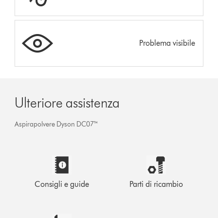
Problema visibile
Ulteriore assistenza
Aspirapolvere Dyson DC07™
Consigli e guide
Parti di ricambio