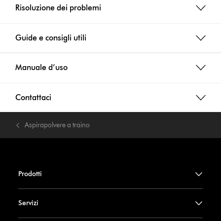
Risoluzione dei problemi
Guide e consigli utili
Manuale d’uso
Contattaci
Aspirapolvere a traino
Prodotti
Servizi