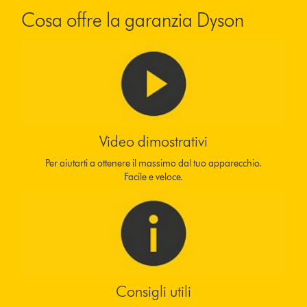
Cosa offre la garanzia Dyson
Video dimostrativi
Per aiutarti a ottenere il massimo dal tuo apparecchio.
Facile e veloce.
Consigli utili