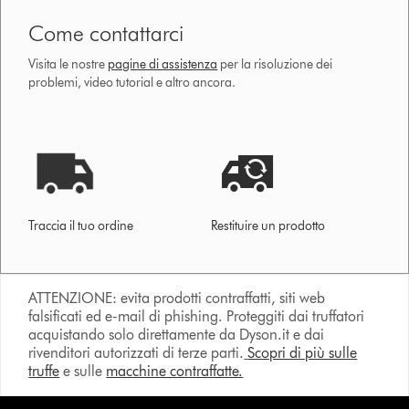
Come contattarci
Visita le nostre
pagine di assistenza
per la risoluzione dei
problemi, video tutorial e altro ancora.
Traccia il tuo ordine
Restituire un prodotto
ATTENZIONE: evita prodotti contraffatti, siti web
falsificati ed e-mail di phishing. Proteggiti dai truffatori
acquistando solo direttamente da Dyson.it e dai
rivenditori autorizzati di terze parti.
Scopri di più sulle
truffe
e sulle
macchine contraffatte.