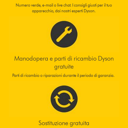
Numero verde, e-mail o live chat. I consigli giusti per il tuo
apparecchio, dai nostri esperti Dyson.
Manodopera e parti di ricambio Dyson
gratuite
Parti di ricambio o riparazioni durante il periodo di garanzia.
Sostituzione gratuita