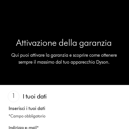
Attivazione della garanzia
Qui puoi attivare la garanzia e scoprire come ottenere
sempre il massimo dal tuo apparecchio Dyson.
1
I tuoi dati
Inserisci i tuoi dati
*Campo obbligatorio
Indirizzo e-mail*