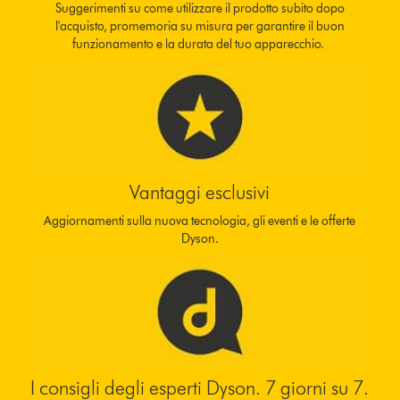
Suggerimenti su come utilizzare il prodotto subito dopo
l'acquisto, promemoria su misura per garantire il buon
funzionamento e la durata del tuo apparecchio.
Vantaggi esclusivi
Aggiornamenti sulla nuova tecnologia, gli eventi e le offerte
Dyson.
I consigli degli esperti Dyson. 7 giorni su 7.