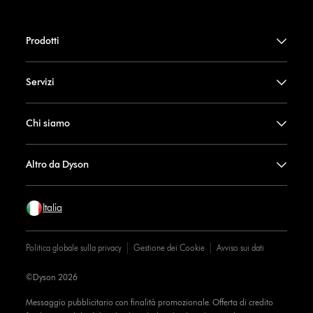
Prodotti
Servizi
Chi siamo
Altro da Dyson
Italia
Politica globale sulla privacy
Gestione dei Cookie
Avviso sui dati
©Dyson 2026
Messaggio pubblicitario con finalità promozionale. Offerta di credito