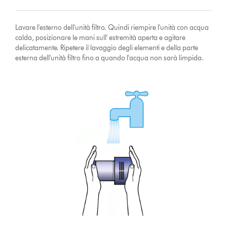
Lavare l'esterno dell'unità filtro. Quindi riempire l'unità con acqua
calda, posizionare le mani sull' estremità aperta e agitare
delicatamente. Ripetere il lavaggio degli elementi e della parte
esterna dell'unità filtro fino a quando l'acqua non sarà limpida.