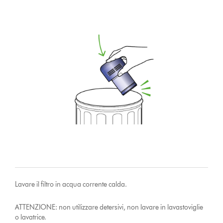
Lavare il filtro in acqua corrente calda.
ATTENZIONE: non utilizzare detersivi, non lavare in lavastoviglie
o lavatrice.