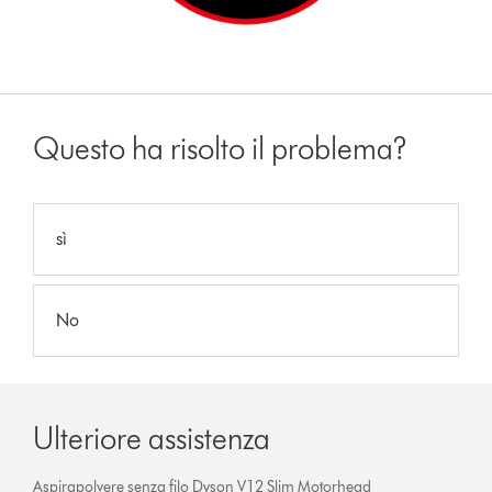
Questo ha risolto il problema?
sì
No
Ulteriore assistenza
Aspirapolvere senza filo Dyson V12 Slim Motorhead