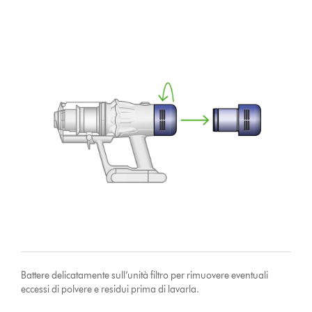
Battere delicatamente sull’unità filtro per rimuovere eventuali
eccessi di polvere e residui prima di lavarla.