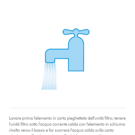
Lavare prima l'elemento in carta pieghettata dell'unità filtro; tenere
l'unità filtro sotto l'acqua corrente calda con l'elemento in schiuma
rivolto verso il basso e far scorrere l'acqua calda sulla carta