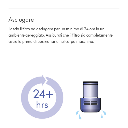
Asciugare
Lascia il filtro ad asciugare per un minimo di 24 ore in un
ambiente aereggiato. Assicurati che il filtro sia completamente
asciutto prima di posizionarlo nel corpo macchina.