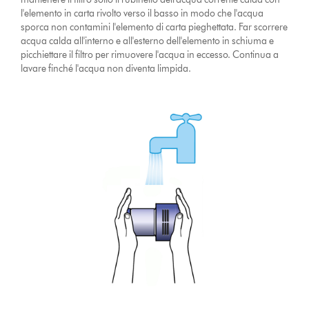
l'elemento in carta rivolto verso il basso in modo che l'acqua
sporca non contamini l'elemento di carta pieghettata. Far scorrere
acqua calda all'interno e all'esterno dell'elemento in schiuma e
picchiettare il filtro per rimuovere l'acqua in eccesso. Continua a
lavare finché l'acqua non diventa limpida.