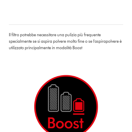
Il filtro potrebbe necessitare una pulizia più frequente
specialmente se si aspira polvere molto fine o se l'aspirapolvere è
utilizzato principalmente in modalità Boost