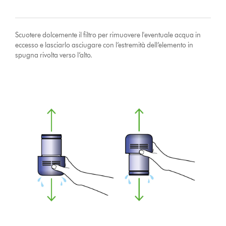
Scuotere dolcemente il filtro per rimuovere l'eventuale acqua in
eccesso e lasciarlo asciugare con l’estremità dell’elemento in
spugna rivolta verso l’alto.