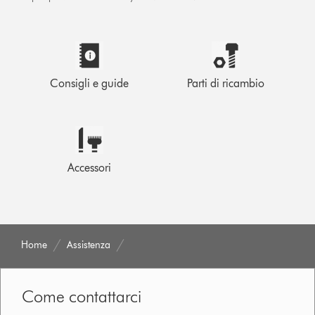
Consigli e guide
Parti di ricambio
Accessori
Home
Assistenza
Come contattarci