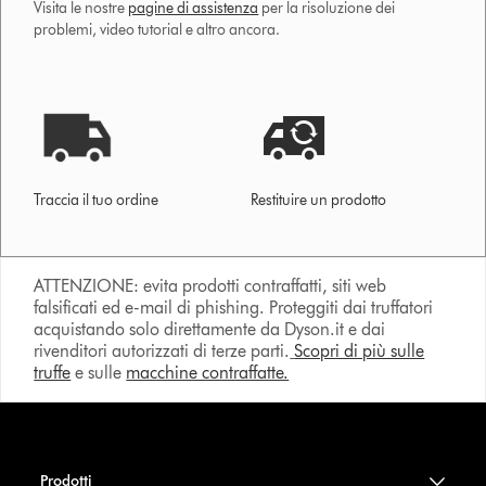
Visita le nostre
pagine di assistenza
per la risoluzione dei
problemi, video tutorial e altro ancora.
Traccia il tuo ordine
Restituire un prodotto
ATTENZIONE: evita prodotti contraffatti, siti web
falsificati ed e-mail di phishing. Proteggiti dai truffatori
acquistando solo direttamente da Dyson.it e dai
rivenditori autorizzati di terze parti.
Scopri di più sulle
truffe
e sulle
macchine contraffatte.
Prodotti