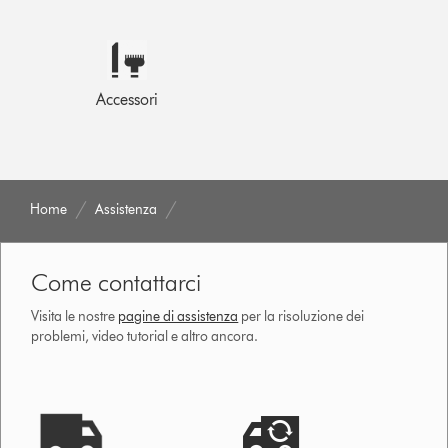
Accessori
Home
Assistenza
Come contattarci
Visita le nostre
pagine di assistenza
per la risoluzione dei
problemi, video tutorial e altro ancora.