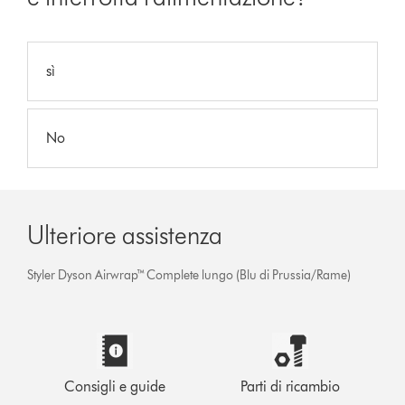
sì
No
Ulteriore assistenza
Styler Dyson Airwrap™ Complete lungo (Blu di Prussia/Rame)
Consigli e guide
Parti di ricambio