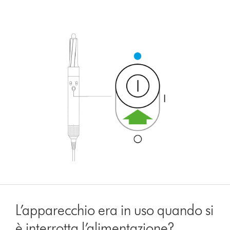
L’apparecchio era in uso quando si
è interrotta l’alimentazione?