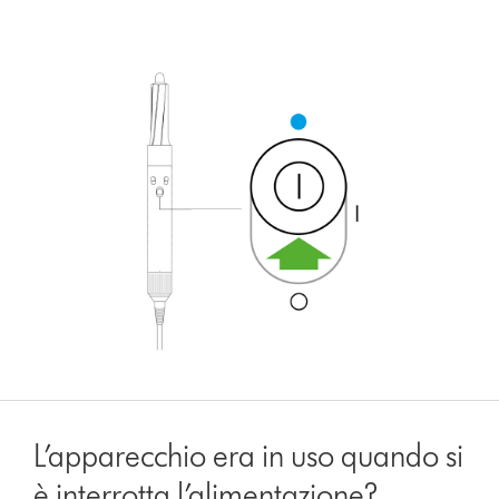
L’apparecchio era in uso quando si
è interrotta l’alimentazione?