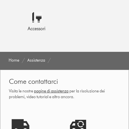
Accessori
Home
Assistenza
Come contattarci
Visita le nostre
pagine di assistenza
per la risoluzione dei
problemi, video tutorial e altro ancora.