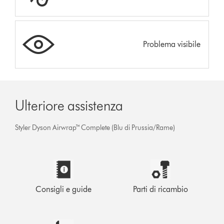
Problema visibile
Ulteriore assistenza
Styler Dyson Airwrap™ Complete (Blu di Prussia/Rame)
Consigli e guide
Parti di ricambio