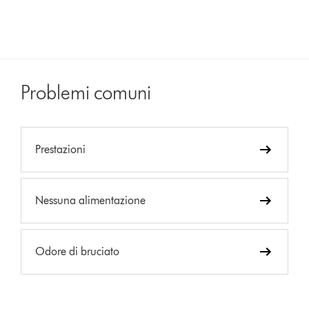
Problemi comuni
Prestazioni
Nessuna alimentazione
Odore di bruciato