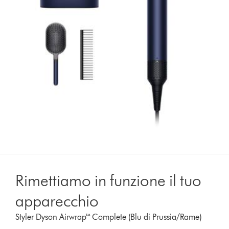
Rimettiamo in funzione il tuo
apparecchio
Styler Dyson Airwrap™ Complete (Blu di Prussia/Rame)