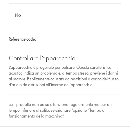
No
Reference code:
Controllare l’apparecchio
L’apparecchio è progettato per pulsare. Questa caratteristica
acustica indica un problema e, al tempo stesso, previene i danni
al motore. È solitamente causata da restrizioni a carico del flusso
d’aria o da ostruzioni all’interno dell’apparecchio.
Se il prodotto non pulsa e funziona regolarmente ma per un
tempo inferiore al solito, selezionare l'opzione “Tempo di
funzionamento della macchina”.