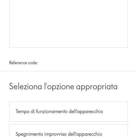
Reference code:
Seleziona l'opzione appropriata
Tempo di funzionamento dell'apparecchio
Spegnimento improvviso dell'apparecchio