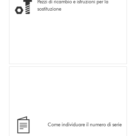
Pezzi di ricambio e istruzioni per la
sostituzione
Come individuare il numero di serie