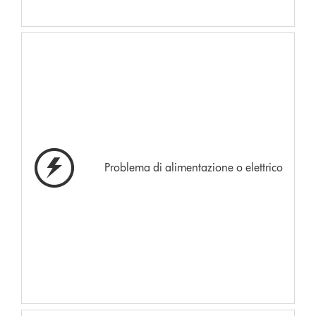
Problema di alimentazione o elettrico