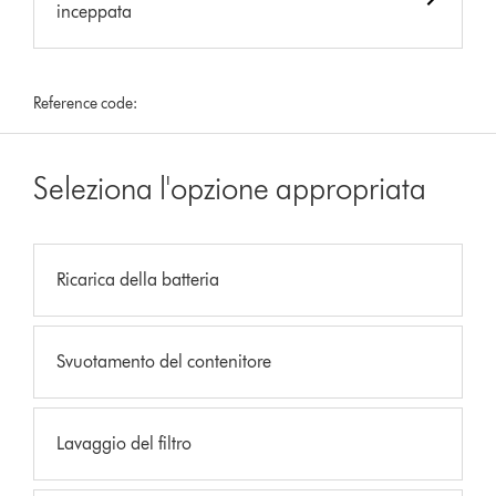
inceppata
Reference code:
Seleziona l'opzione appropriata
Ricarica della batteria
Svuotamento del contenitore
Lavaggio del filtro