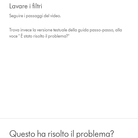
Lavare i filtri
Seguire i passaggi del video.
Trova invece la versione testuale della guida passo-passo, alla
voce " È stato risolto il problema?"
Questo ha risolto il problema?