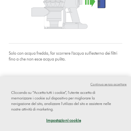
Solo con acqua fredda, far scorrere l’acqua sull'esterno dei filtri
fino a che non esce acqua pulita.
Continua senza accettare
Cliccando su “Accetta tutti i cookie”, l'utente accetta di
memorizzare i cookie sul dispositivo per migliorare la
navigazione del sito, analizzare l'utilizzo del sito e assistere nelle
nostre attività di marketing.
Impostazioni cookie