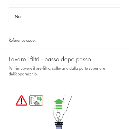
No
Reference code:
Lavare i filtri - passo dopo passo
Per rimuovere il pre-filtro, sollevarlo dalla parte superiore
dell’apparecchio.