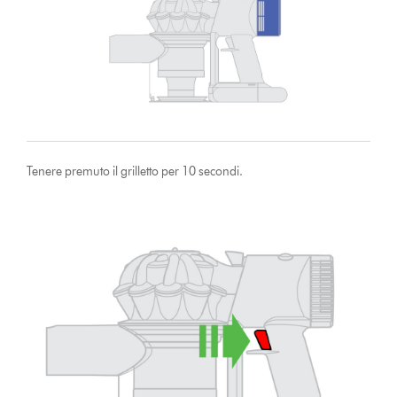
Tenere premuto il grilletto per 10 secondi.