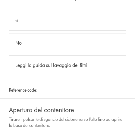
sì
No
Leggi la guida sul lavaggio dei filtri
Reference code:
Apertura del contenitore
Tirare il pulsante di sgancio del ciclone verso l’alto fino ad aprire
la base del contenitore.