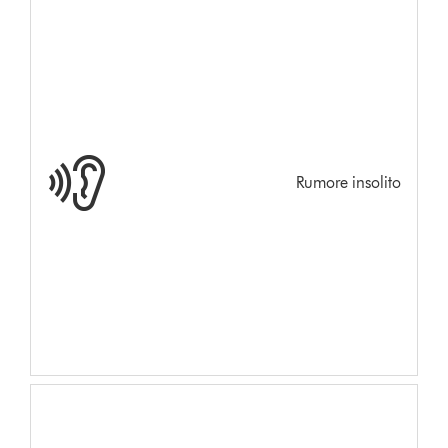
Rumore insolito