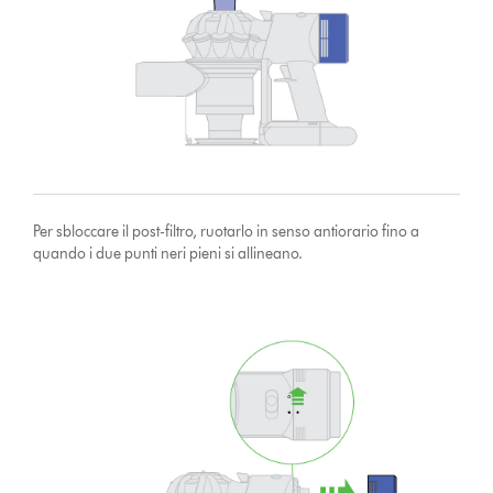
Per sbloccare il post-filtro, ruotarlo in senso antiorario fino a
quando i due punti neri pieni si allineano.