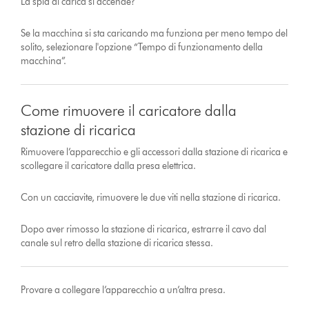
La spia di carica si accende?
Se la macchina si sta caricando ma funziona per meno tempo del
solito, selezionare l'opzione “Tempo di funzionamento della
macchina”.
Come rimuovere il caricatore dalla
stazione di ricarica
Rimuovere l’apparecchio e gli accessori dalla stazione di ricarica e
scollegare il caricatore dalla presa elettrica.
Con un cacciavite, rimuovere le due viti nella stazione di ricarica.
Dopo aver rimosso la stazione di ricarica, estrarre il cavo dal
canale sul retro della stazione di ricarica stessa.
Provare a collegare l’apparecchio a un’altra presa.