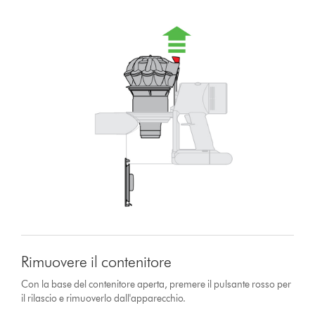
Rimuovere il contenitore
Con la base del contenitore aperta, premere il pulsante rosso per
il rilascio e rimuoverlo dall'apparecchio.