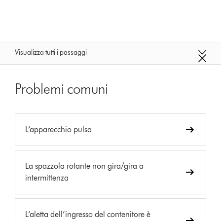
Visualizza tutti i passaggi
Problemi comuni
L’apparecchio pulsa
La spazzola rotante non gira/gira a
intermittenza
L’aletta dell’ingresso del contenitore è