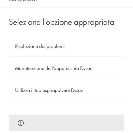
Seleziona l'opzione appropriata
Risoluzione dei problemi
Manutenzione dell’apparecchio Dyson
Utilizza il tuo aspirapolvere Dyson
_