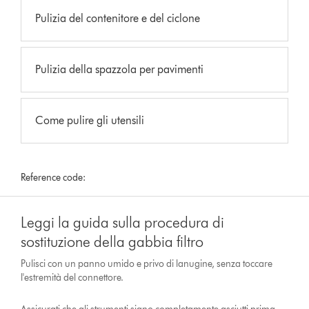
Pulizia del contenitore e del ciclone
Pulizia della spazzola per pavimenti
Come pulire gli utensili
Reference code:
Leggi la guida sulla procedura di
sostituzione della gabbia filtro
Pulisci con un panno umido e privo di lanugine, senza toccare
l'estremità del connettore.