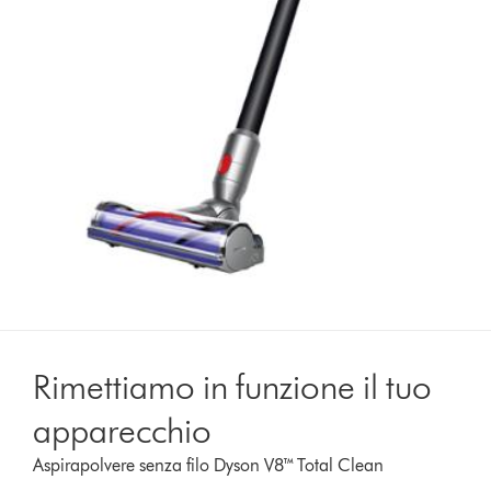
Rimettiamo in funzione il tuo
apparecchio
Aspirapolvere senza filo Dyson V8™ Total Clean