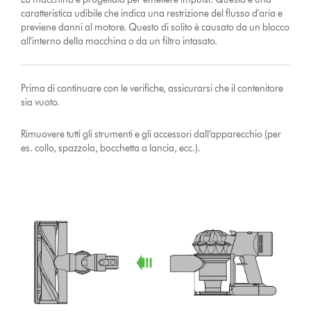
caratteristica udibile che indica una restrizione del flusso d'aria e
previene danni al motore. Questo di solito è causato da un blocco
all'interno della macchina o da un filtro intasato.
Prima di continuare con le verifiche, assicurarsi che il contenitore
sia vuoto.
Rimuovere tutti gli strumenti e gli accessori dall’apparecchio (per
es. collo, spazzola, bocchetta a lancia, ecc.).