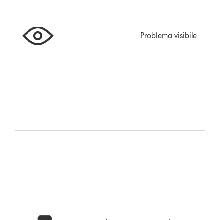
Problema visibile