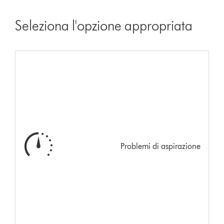
Seleziona l'opzione appropriata
Problemi di aspirazione