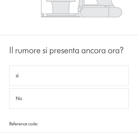
Il rumore si presenta ancora ora?
sì
No
Reference code: