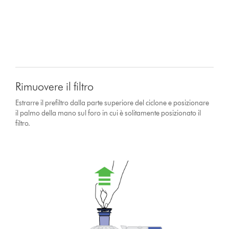
Rimuovere il filtro
Estrarre il prefiltro dalla parte superiore del ciclone e posizionare
il palmo della mano sul foro in cui è solitamente posizionato il
filtro.