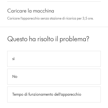
Caricare la macchina
Caricare l’apparecchio senza stazione di ricarica per 3,5 ore.
Questo ha risolto il problema?
sì
No
Tempo di funzionamento dell'apparecchio