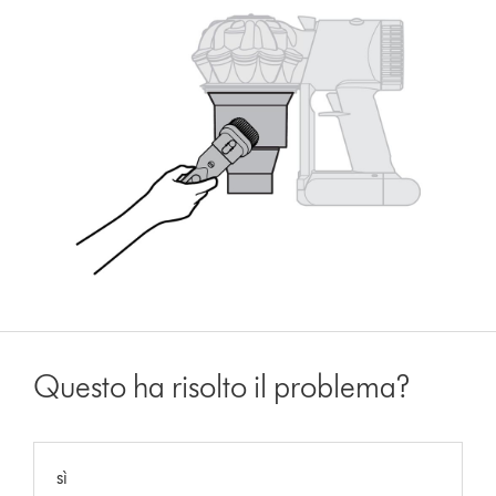
Questo ha risolto il problema?
sì