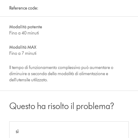
Reference code:
Modalità potente
Fino a 40 minuti
Modalità MAX
Fino a 7 minuti
Il tempo di funzionamento complessivo può aumentare o
diminuire a seconda della modalità di alimentazione e
dell'utensile utilizzato.
Questo ha risolto il problema?
sì