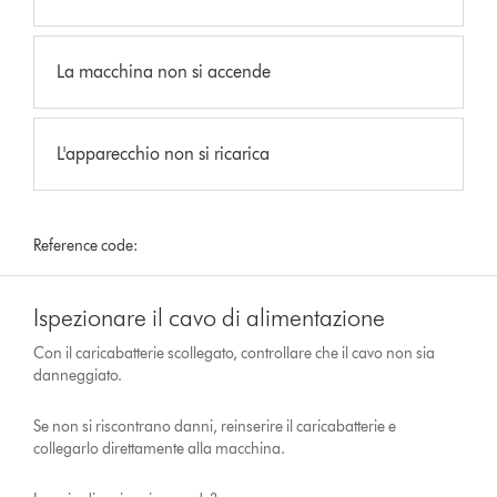
La macchina non si accende
L'apparecchio non si ricarica
Reference code:
Ispezionare il cavo di alimentazione
Con il caricabatterie scollegato, controllare che il cavo non sia
danneggiato.
Se non si riscontrano danni, reinserire il caricabatterie e
collegarlo direttamente alla macchina.