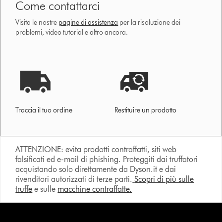
Come contattarci
Visita le nostre
pagine di assistenza
per la risoluzione dei
problemi, video tutorial e altro ancora.
Traccia il tuo ordine
Restituire un prodotto
ATTENZIONE: evita prodotti contraffatti, siti web
falsificati ed e-mail di phishing. Proteggiti dai truffatori
acquistando solo direttamente da Dyson.it e dai
rivenditori autorizzati di terze parti.
Scopri di più sulle
truffe
e sulle
macchine contraffatte.