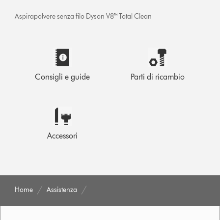
Aspirapolvere senza filo Dyson V8™ Total Clean
Consigli e guide
Parti di ricambio
Accessori
Home
Assistenza