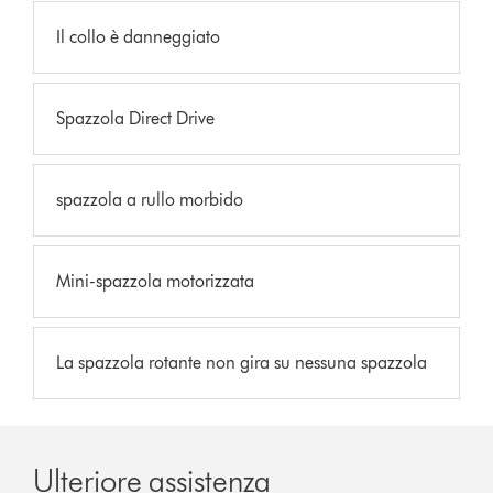
Il collo è danneggiato
Spazzola Direct Drive
spazzola a rullo morbido
Mini-spazzola motorizzata
La spazzola rotante non gira su nessuna spazzola
Ulteriore assistenza