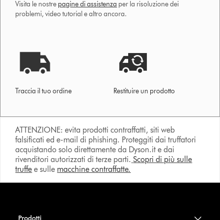
Visita le nostre
pagine di assistenza
per la risoluzione dei
problemi, video tutorial e altro ancora.
Traccia il tuo ordine
Restituire un prodotto
ATTENZIONE: evita prodotti contraffatti, siti web
falsificati ed e-mail di phishing. Proteggiti dai truffatori
acquistando solo direttamente da Dyson.it e dai
rivenditori autorizzati di terze parti.
Scopri di più sulle
truffe
e sulle
macchine contraffatte.
Prodotti