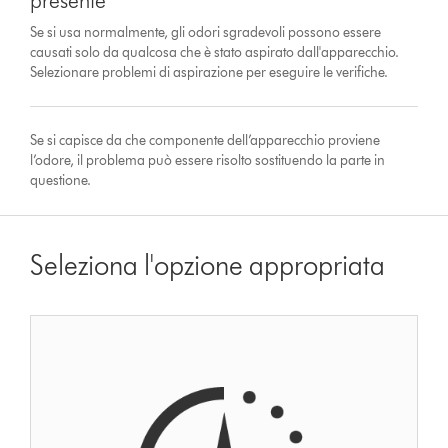
presente
Se si usa normalmente, gli odori sgradevoli possono essere
causati solo da qualcosa che è stato aspirato dall'apparecchio.
Selezionare problemi di aspirazione per eseguire le verifiche.
Se si capisce da che componente dell’apparecchio proviene
l’odore, il problema può essere risolto sostituendo la parte in
questione.
Seleziona l'opzione appropriata