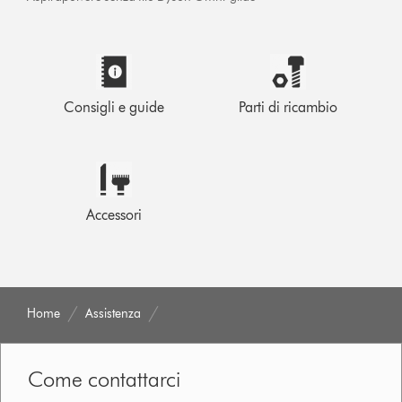
Consigli e guide
Parti di ricambio
Accessori
Home
Assistenza
Come contattarci