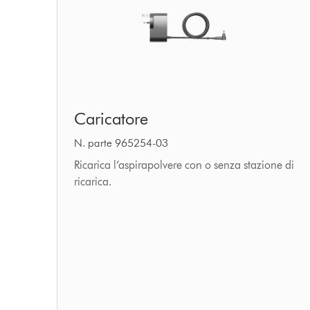
Caricatore
Caricatore
N. parte 965254-03
Ricarica l’aspirapolvere con o senza stazione di
ricarica.