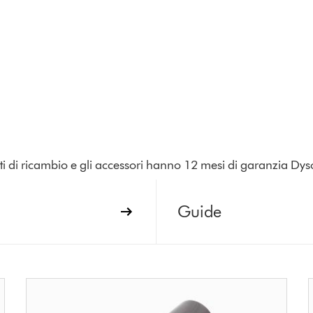
parti di ricambio e gli accessori hanno 12 mesi di garanzia Dys
Guide