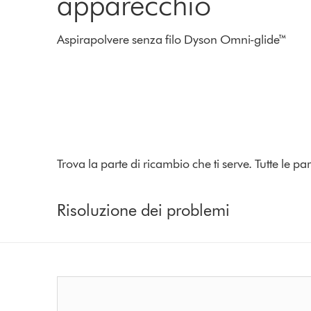
apparecchio
Aspirapolvere senza filo Dyson Omni-glide™
Trova la parte di ricambio che ti serve. Tutte le 
Risoluzione dei problemi