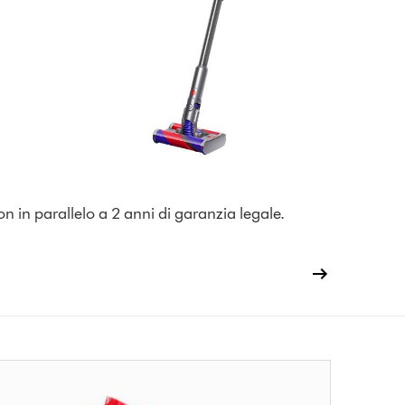
on in parallelo a 2 anni di garanzia legale.