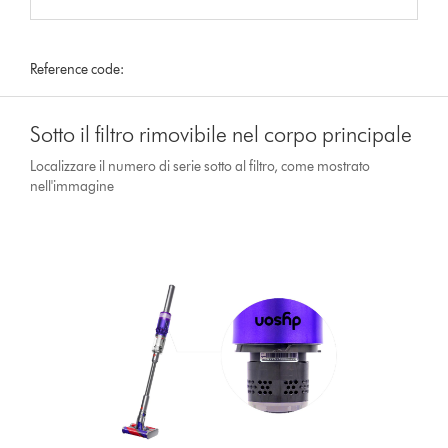
Reference code:
Sotto il filtro rimovibile nel corpo principale
Localizzare il numero di serie sotto al filtro, come mostrato
nell'immagine