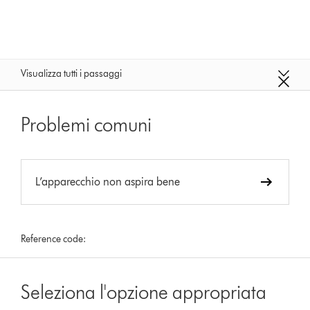
Visualizza tutti i passaggi
Problemi comuni
L’apparecchio non aspira bene
Reference code:
Seleziona l'opzione appropriata