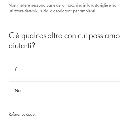
Non mettere nessuna parte della macchina in lavastoviglie e non
utilizzare detersivi, lucidi o deodoranti per ambienti.
C'è qualcos'altro con cui possiamo
aiutarti?
sì
No
Reference code: