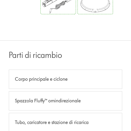
Parti di ricambio
Corpo principale e ciclone
Spazzola Fluffy™ omindirezionale
Tubo, caricatore e stazione di ricarica