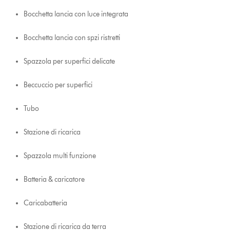
Bocchetta lancia con luce integrata
Bocchetta lancia con spzi ristretti
Spazzola per superfici delicate
Beccuccio per superfici
Tubo
Stazione di ricarica
Spazzola multi funzione
Batteria & caricatore
Caricabatteria
Stazione di ricarica da terra