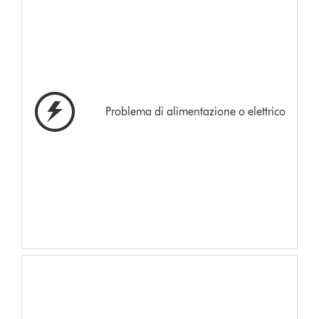
Problema di alimentazione o elettrico