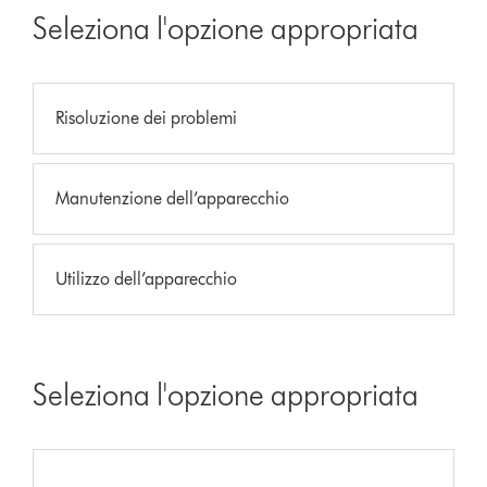
Seleziona l'opzione appropriata
Risoluzione dei problemi
Manutenzione dell’apparecchio
Utilizzo dell’apparecchio
Seleziona l'opzione appropriata