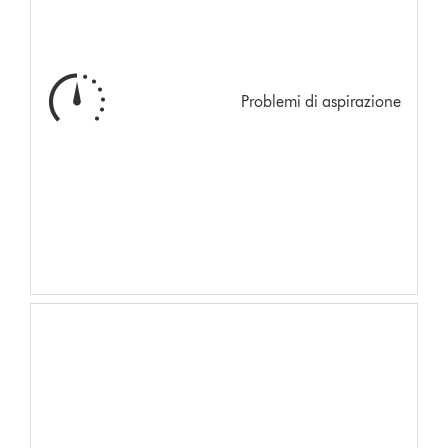
Problemi di aspirazione