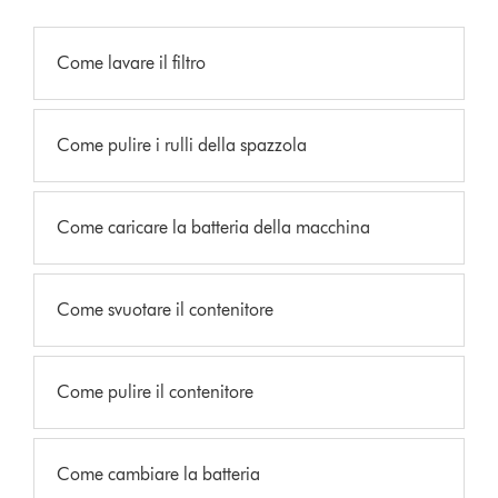
Come lavare il filtro
Come pulire i rulli della spazzola
Come caricare la batteria della macchina
Come svuotare il contenitore
Come pulire il contenitore
Come cambiare la batteria