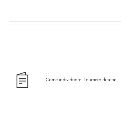
Come individuare il numero di serie