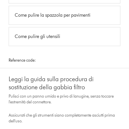
Come pulire la spazzola per pavimenti
Come pulire gli utensili
Reference code:
Leggi la guida sulla procedura di
sostituzione della gabbia filtro
Pulisci con un panno umido e privo di lanugine, senza toccare
l'estremità del connettore.
Assicurati che gli strumenti siano completamente asciutti prima
dell'uso.