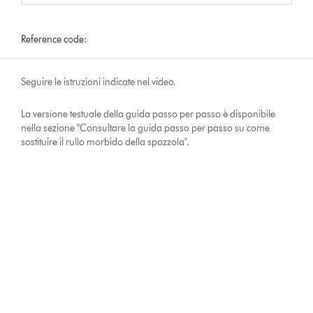
Reference code:
Seguire le istruzioni indicate nel video.
La versione testuale della guida passo per passo è disponibile
nella sezione "Consultare la guida passo per passo su come
sostituire il rullo morbido della spazzola".