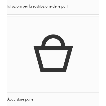
Istruzioni per la sostituzione delle parti
Acquistare parte