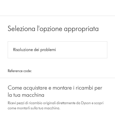
Seleziona l'opzione appropriata
Risoluzione dei problemi
Reference code:
Come acquistare e montare i ricambi per
la tua macchina
Ricevi pezzi di ricambio originali direttamente da Dyson e scopri
come montarli sulla tua macchina.