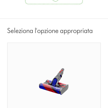
Seleziona l'opzione appropriata