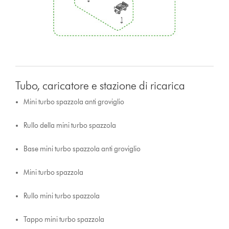
Tubo, caricatore e stazione di ricarica
Mini turbo spazzola anti groviglio
Rullo della mini turbo spazzola
Base mini turbo spazzola anti groviglio
Mini turbo spazzola
Rullo mini turbo spazzola
Tappo mini turbo spazzola