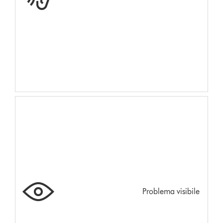
Problema visibile