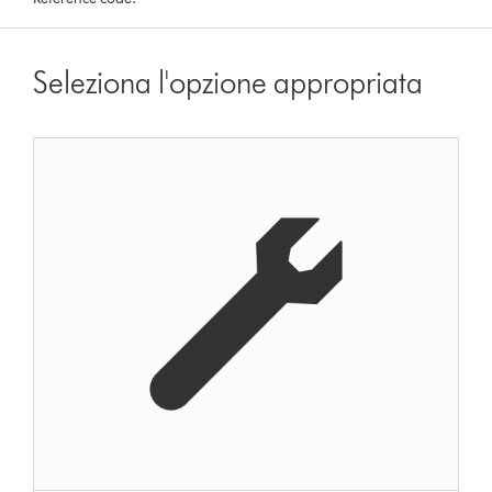
Seleziona l'opzione appropriata