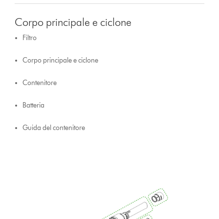
Corpo principale e ciclone
Filtro
Corpo principale e ciclone
Contenitore
Batteria
Guida del contenitore