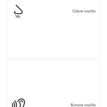
Odore insolito
Rumore insolito