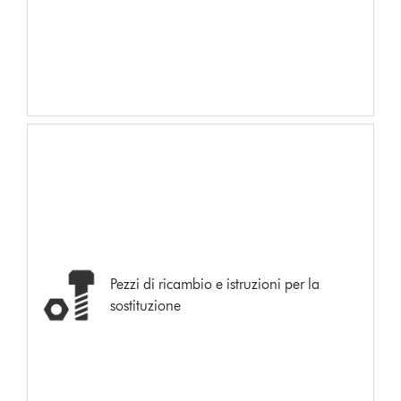
Pezzi di ricambio e istruzioni per la
sostituzione