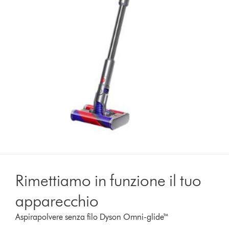
Rimettiamo in funzione il tuo
apparecchio
Aspirapolvere senza filo Dyson Omni-glide™