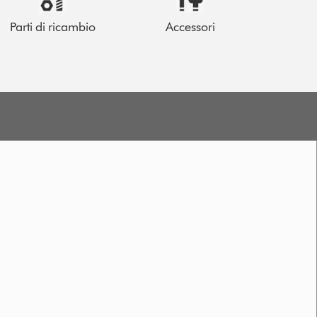
Parti di ricambio
Accessori