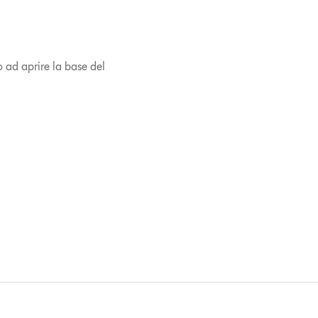
no ad aprire la base del