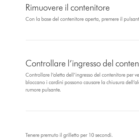
Rimuovere il contenitore
Con la base del contenitore aperta, premere il pulsante
Controllare l’ingresso del conten
Controllare l’aletta dell’ingresso del contenitore per v
bloccano i cardini possono causare la chiusura dell’a
rumore pulsante.
Tenere premuto il grilletto per 10 secondi.