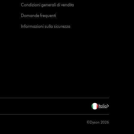
Condizioni generali di vendita
Domande frequenti
Informazioni sulla sicurezza
Italia
©Dyson 2026