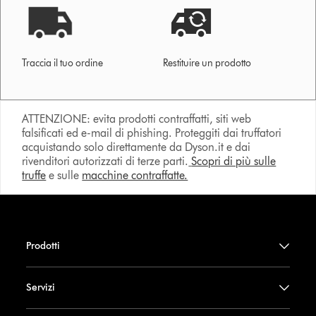
Traccia il tuo ordine
Restituire un prodotto
ATTENZIONE: evita prodotti contraffatti, siti web
falsificati ed e-mail di phishing. Proteggiti dai truffatori
acquistando solo direttamente da Dyson.it e dai
rivenditori autorizzati di terze parti.
Scopri di più sulle
truffe
e sulle
macchine contraffatte.
Prodotti
Servizi