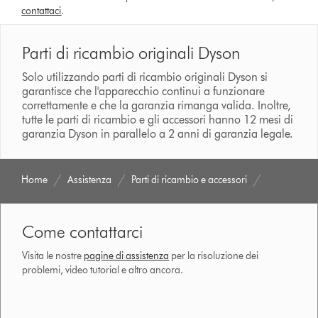
contattaci
.
Parti di ricambio originali Dyson
Solo utilizzando parti di ricambio originali Dyson si
garantisce che l'apparecchio continui a funzionare
correttamente e che la garanzia rimanga valida. Inoltre,
tutte le parti di ricambio e gli accessori hanno 12 mesi di
garanzia Dyson in parallelo a 2 anni di garanzia legale.
Home
Assistenza
Parti di ricambio e accessori
Come contattarci
Visita le nostre
pagine di assistenza
per la risoluzione dei
problemi, video tutorial e altro ancora.