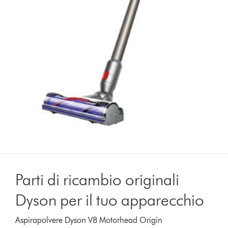
Parti di ricambio originali
Dyson per il tuo apparecchio
Aspirapolvere Dyson V8 Motorhead Origin