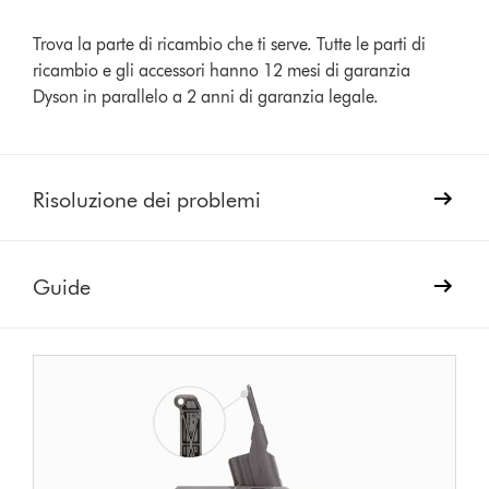
Trova la parte di ricambio che ti serve. Tutte le parti di
ricambio e gli accessori hanno 12 mesi di garanzia
Dyson in parallelo a 2 anni di garanzia legale.
Risoluzione dei problemi
Guide