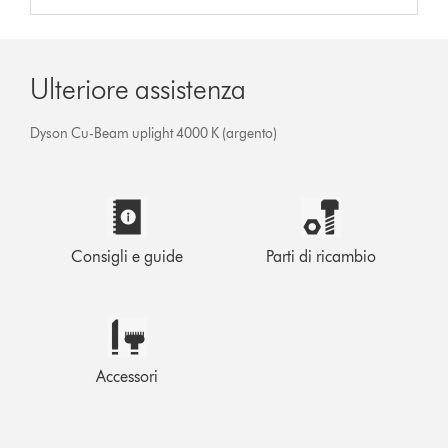
Ulteriore assistenza
Dyson Cu-Beam uplight 4000 K (argento)
Consigli e guide
Parti di ricambio
Accessori