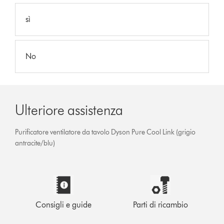
sì
No
Ulteriore assistenza
Purificatore ventilatore da tavolo Dyson Pure Cool Link (grigio
antracite/blu)
Consigli e guide
Parti di ricambio