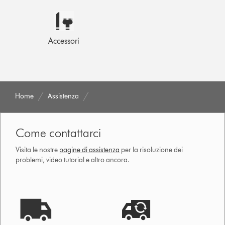
Accessori
Home
Assistenza
Come contattarci
Visita le nostre
pagine di assistenza
per la risoluzione dei
problemi, video tutorial e altro ancora.