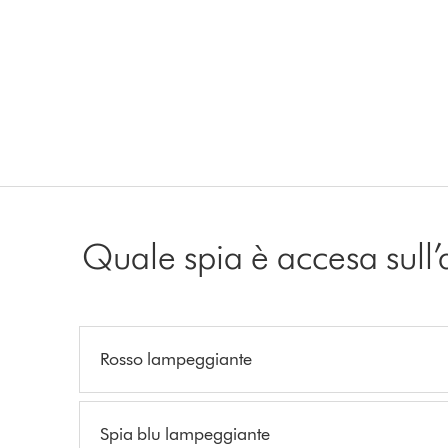
Quale spia è accesa sull
Rosso lampeggiante
Spia blu lampeggiante