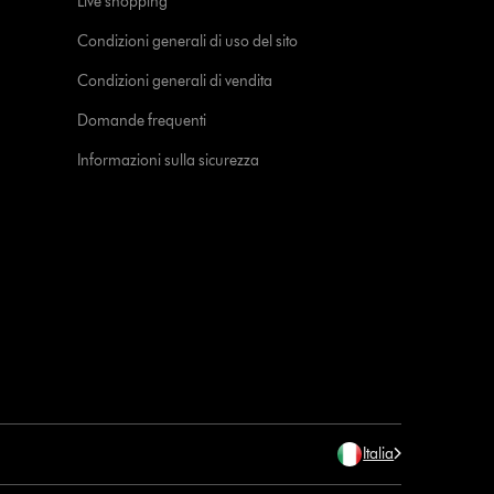
Live shopping
Condizioni generali di uso del sito
Condizioni generali di vendita
Domande frequenti
Informazioni sulla sicurezza
Italia