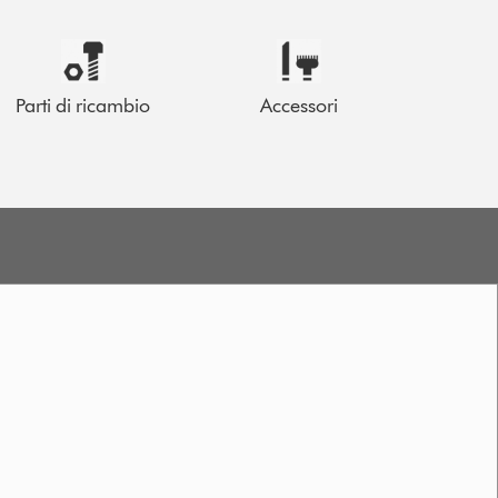
Parti di ricambio
Accessori