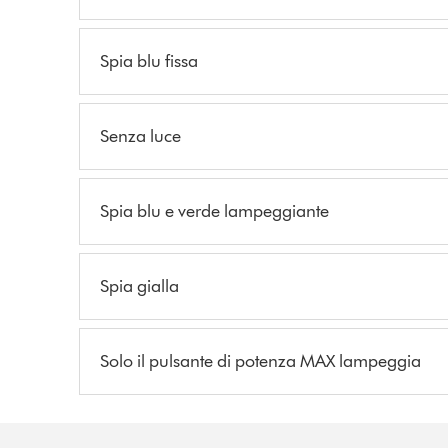
Spia blu fissa
Senza luce
Spia blu e verde lampeggiante
Spia gialla
Solo il pulsante di potenza MAX lampeggia