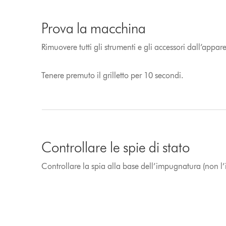
Prova la macchina
Rimuovere tutti gli strumenti e gli accessori dall’appar
Tenere premuto il grilletto per 10 secondi.
Controllare le spie di stato
Controllare la spia alla base dell’impugnatura (non l