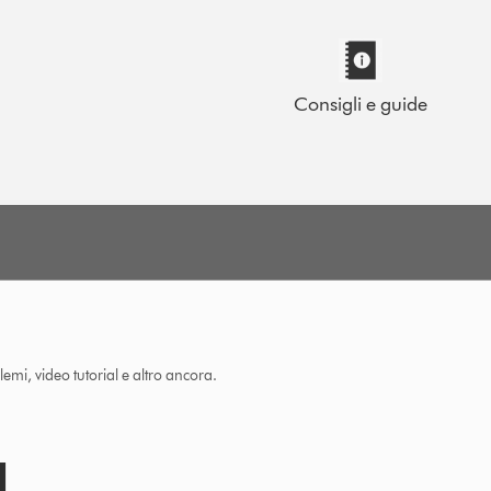
Consigli e guide
lemi, video tutorial e altro ancora.