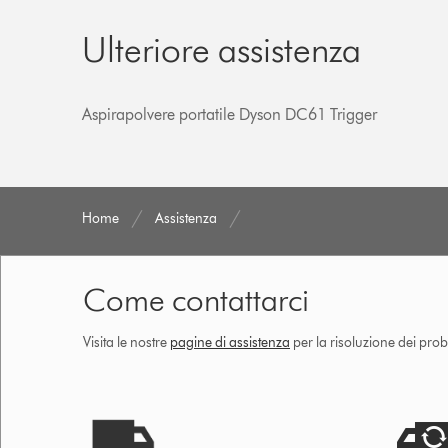
Ulteriore assistenza
Aspirapolvere portatile Dyson DC61 Trigger
Home
Assistenza
Come contattarci
Visita le nostre
pagine di assistenza
per la risoluzione dei prob