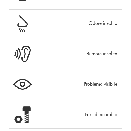
Odore insolito
Rumore insolito
Problema visibile
Parti di ricambio