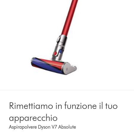
Rimettiamo in funzione il tuo
apparecchio
Aspirapolvere Dyson V7 Absolute