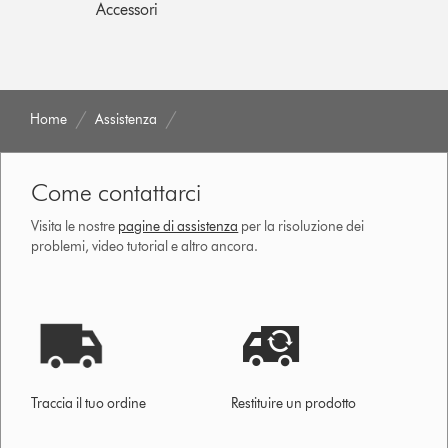
Accessori
Home
Assistenza
Come contattarci
Visita le nostre
pagine di assistenza
per la risoluzione dei
problemi, video tutorial e altro ancora.
Traccia il tuo ordine
Restituire un prodotto