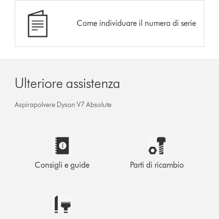
Come individuare il numero di serie
Ulteriore assistenza
Aspirapolvere Dyson V7 Absolute
Consigli e guide
Parti di ricambio