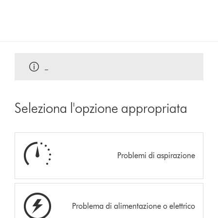
_
Seleziona l'opzione appropriata
Problemi di aspirazione
Problema di alimentazione o elettrico