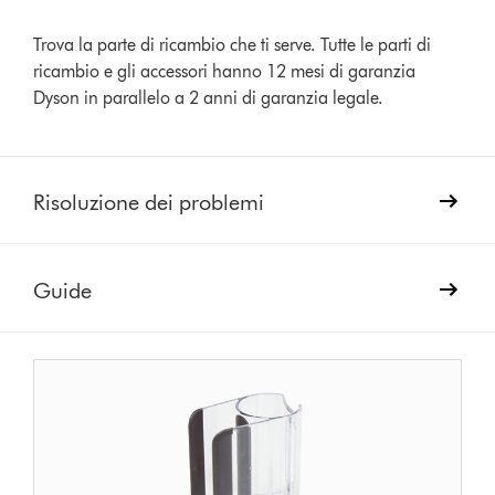
Trova la parte di ricambio che ti serve. Tutte le parti di
ricambio e gli accessori hanno 12 mesi di garanzia
Dyson in parallelo a 2 anni di garanzia legale.
Risoluzione dei problemi
Guide