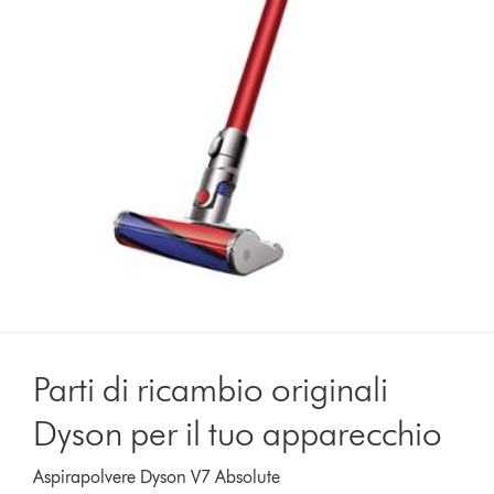
Parti di ricambio originali
Dyson per il tuo apparecchio
Aspirapolvere Dyson V7 Absolute