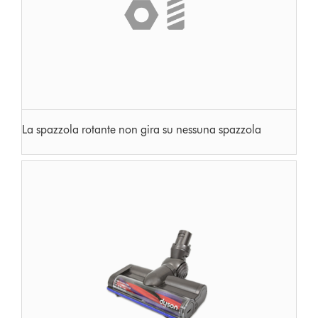
La spazzola rotante non gira su nessuna spazzola