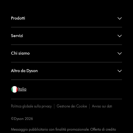
Prodotti
Servizi
Chi siamo
Altro da Dyson
Italia
Politica globale sulla privacy
Gestione dei Cookie
Avviso sui dati
©Dyson 2026
Messaggio pubblicitario con finalità promozionale. Offerta di credito