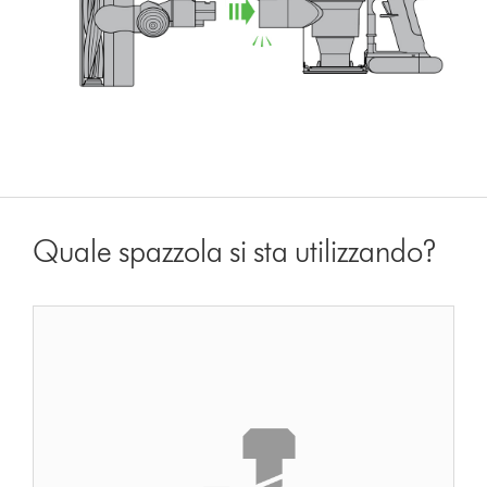
Quale spazzola si sta utilizzando?