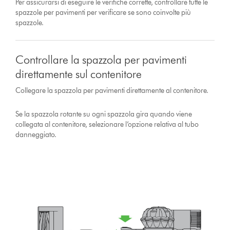
Per assicurarsi di eseguire le verifiche corrette, controllare tutte le
spazzole per pavimenti per verificare se sono coinvolte più
spazzole.
Controllare la spazzola per pavimenti
direttamente sul contenitore
Collegare la spazzola per pavimenti direttamente al contenitore.
Se la spazzola rotante su ogni spazzola gira quando viene
collegata al contenitore, selezionare l’opzione relativa al tubo
danneggiato.