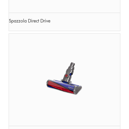
Spazzola Direct Drive