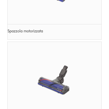
Spazzola motorizzata