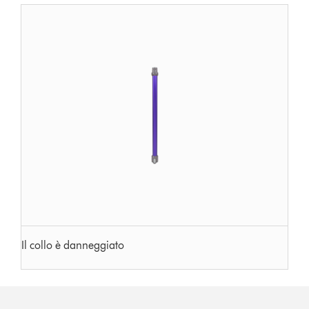
Il collo è danneggiato