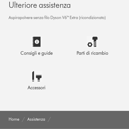
Ulteriore assistenza
Aspirapolvere senza filo Dyson V6™ Extra (ricondizionato)
Consigli e guide
Parti di ricambio
Accessori
Home
Assistenza