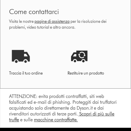
Come contattarci
Visita le nostre
pagine di assistenza
per la risoluzione dei
problemi, video tutorial e altro ancora.
Traccia il tuo ordine
Restituire un prodotto
ATTENZIONE: evita prodotti contraffatti, siti web
falsificati ed e-mail di phishing. Proteggiti dai truffatori
acquistando solo direttamente da Dyson.it e dai
rivenditori autorizzati di terze parti.
Scopri di più sulle
truffe
e sulle
macchine contraffatte.