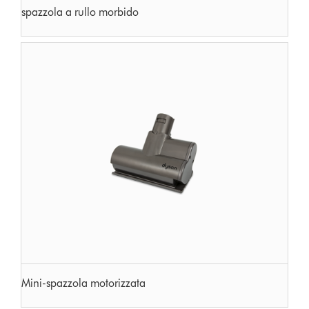
spazzola a rullo morbido
Mini-spazzola motorizzata