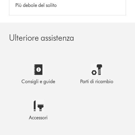
Più debole del solito
Ulteriore assistenza
Consigli e guide
Parti di ricambio
Accessori