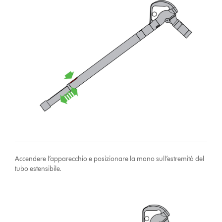
Accendere l’apparecchio e posizionare la mano sull’estremità del
tubo estensibile.