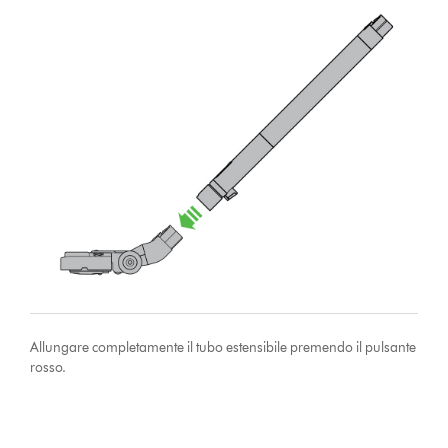
Allungare completamente il tubo estensibile premendo il pulsante
rosso.