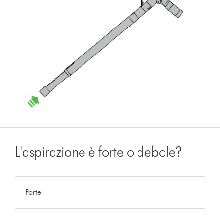
L'aspirazione è forte o debole?
Forte