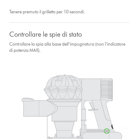
Tenere premuto il grilletto per 10 secondi.
Controllare le spie di stato
Controllare la spia alla base dell’impugnatura (non l’indicatore
di potenza MAX).