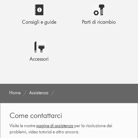
Consigli e guide
Parti di ricambio
Accessori
Home
Assistenza
Come contattarci
Visita le nostre
pagine di assistenza
per la risoluzione dei
problemi, video tutorial e altro ancora.