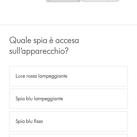
Quale spia è accesa
sull’apparecchio?
Luce rossa lampeggiante
Spia blu lampeggiante
Spia blu fissa