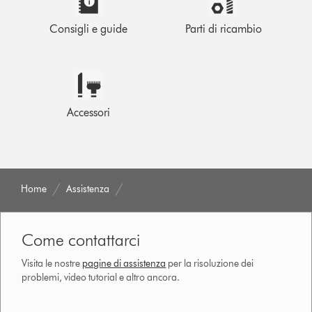
Consigli e guide
Parti di ricambio
Accessori
Home
Assistenza
Come contattarci
Visita le nostre
pagine di assistenza
per la risoluzione dei
problemi, video tutorial e altro ancora.