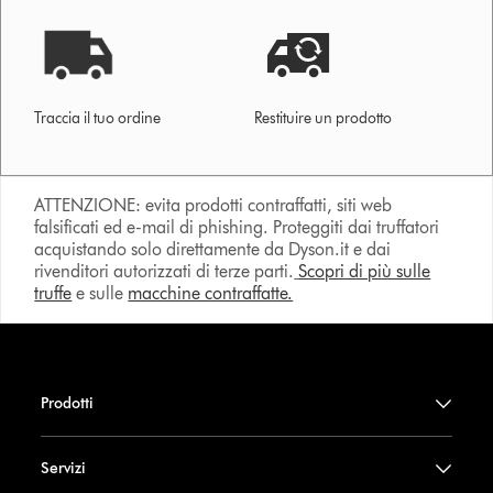
Traccia il tuo ordine
Restituire un prodotto
ATTENZIONE: evita prodotti contraffatti, siti web
falsificati ed e-mail di phishing. Proteggiti dai truffatori
acquistando solo direttamente da Dyson.it e dai
rivenditori autorizzati di terze parti.
Scopri di più sulle
truffe
e sulle
macchine contraffatte.
Prodotti
Servizi