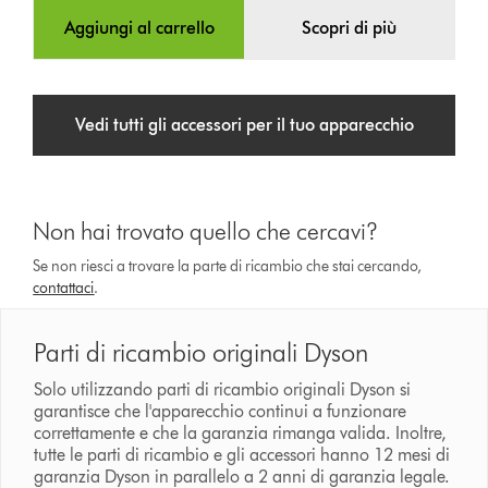
Aggiungi al carrello
Scopri di più
Vedi tutti gli accessori per il tuo apparecchio
Non hai trovato quello che cercavi?
Se non riesci a trovare la parte di ricambio che stai cercando,
contattaci
.
Parti di ricambio originali Dyson
Solo utilizzando parti di ricambio originali Dyson si
garantisce che l'apparecchio continui a funzionare
correttamente e che la garanzia rimanga valida. Inoltre,
tutte le parti di ricambio e gli accessori hanno 12 mesi di
garanzia Dyson in parallelo a 2 anni di garanzia legale.