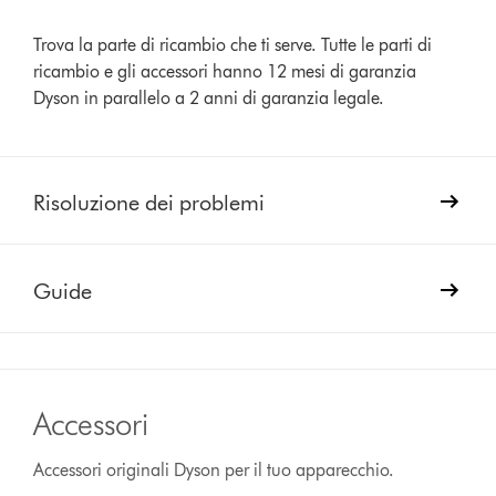
Trova la parte di ricambio che ti serve. Tutte le parti di
ricambio e gli accessori hanno 12 mesi di garanzia
Dyson in parallelo a 2 anni di garanzia legale.
Risoluzione dei problemi
Guide
Accessori
Accessori originali Dyson per il tuo apparecchio.