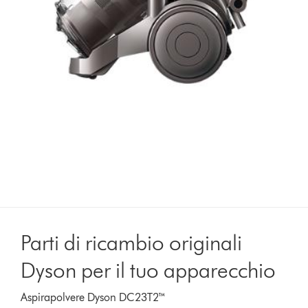
Parti di ricambio originali
Dyson per il tuo apparecchio
Aspirapolvere Dyson DC23T2™