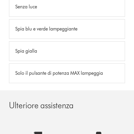
Senza luce
Spia blu e verde lampeggiante
Spia gialla
Solo il pulsante di potenza MAX lampeggia
Ulteriore assistenza