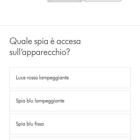
Quale spia è accesa
sull’apparecchio?
Luce rossa lampeggiante
Spia blu lampeggiante
Spia blu fissa