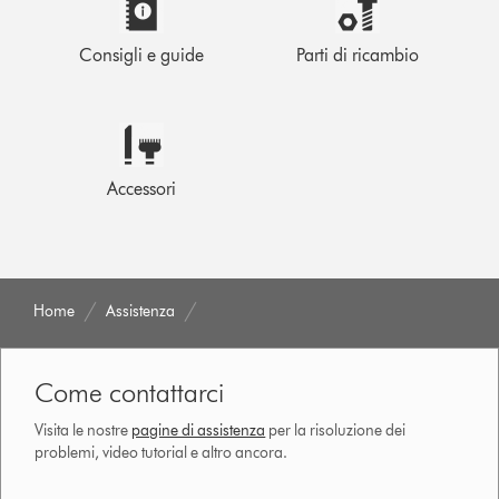
Consigli e guide
Parti di ricambio
Accessori
Home
Assistenza
Come contattarci
Visita le nostre
pagine di assistenza
per la risoluzione dei
problemi, video tutorial e altro ancora.