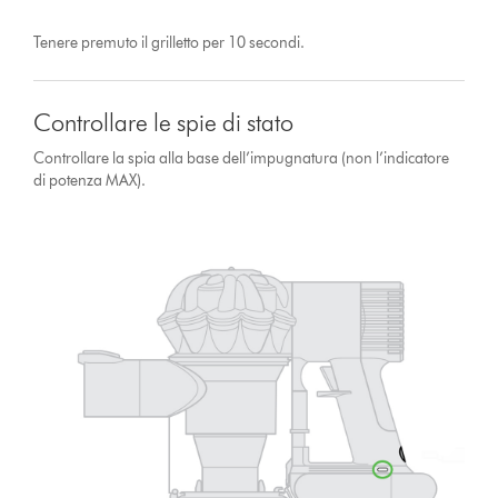
Tenere premuto il grilletto per 10 secondi.
Controllare le spie di stato
Controllare la spia alla base dell’impugnatura (non l’indicatore
di potenza MAX).