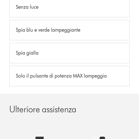
Senza luce
Spia blu e verde lampeggiante
Spia gialla
Solo il pulsante di potenza MAX lampeggia
Ulteriore assistenza