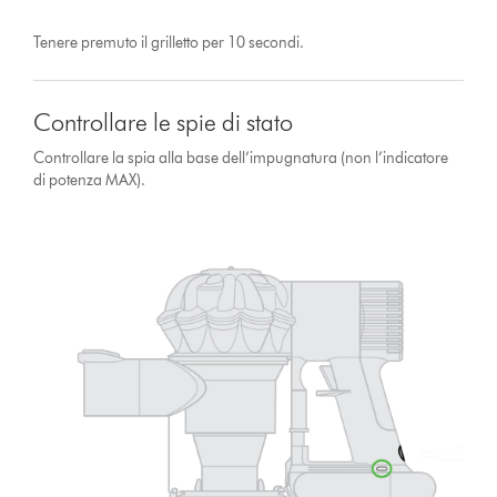
Tenere premuto il grilletto per 10 secondi.
Controllare le spie di stato
Controllare la spia alla base dell’impugnatura (non l’indicatore
di potenza MAX).