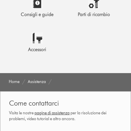
Consigli e guide
Parti di ricambio
Accessori
Home
Assistenza
Come contattarci
Visita le nostre
pagine di assistenza
per la risoluzione dei
problemi, video tutorial e altro ancora.