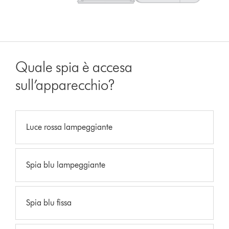
Quale spia è accesa
sull’apparecchio?
Luce rossa lampeggiante
Spia blu lampeggiante
Spia blu fissa