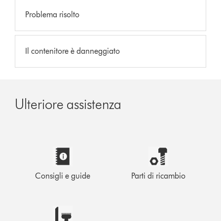
Problema risolto
Il contenitore è danneggiato
Ulteriore assistenza
Consigli e guide
Parti di ricambio