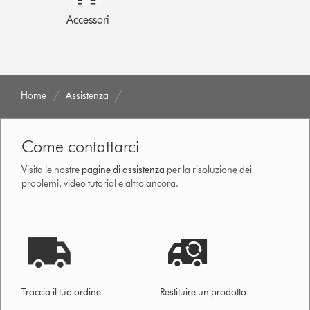
Accessori
Home
Assistenza
Come contattarci
Visita le nostre
pagine di assistenza
per la risoluzione dei
problemi, video tutorial e altro ancora.
Traccia il tuo ordine
Restituire un prodotto