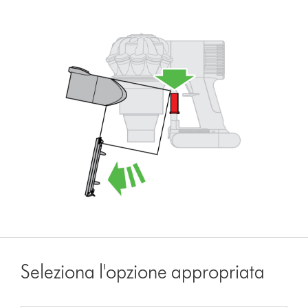
Seleziona l'opzione appropriata