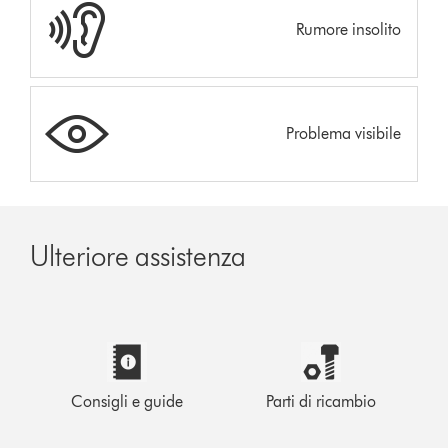
Rumore insolito
Problema visibile
Ulteriore assistenza
Consigli e guide
Parti di ricambio