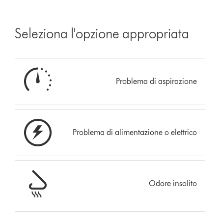
Seleziona l'opzione appropriata
Problema di aspirazione
Problema di alimentazione o elettrico
Odore insolito