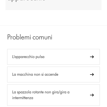
Problemi comuni
L’apparecchio pulsa
La macchina non si accende
La spazzola rotante non gira/gira a
intermittenza