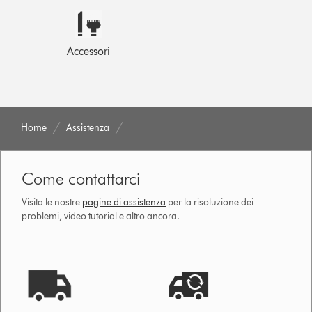
Accessori
Home
Assistenza
Come contattarci
Visita le nostre
pagine di assistenza
per la risoluzione dei
problemi, video tutorial e altro ancora.