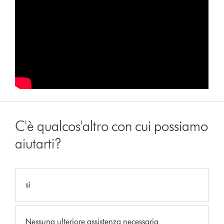
C'è qualcos'altro con cui possiamo
aiutarti?
sì
Nessuna ulteriore assistenza necessaria