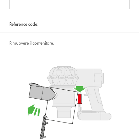
Reference code:
Rimuovere il contenitore.