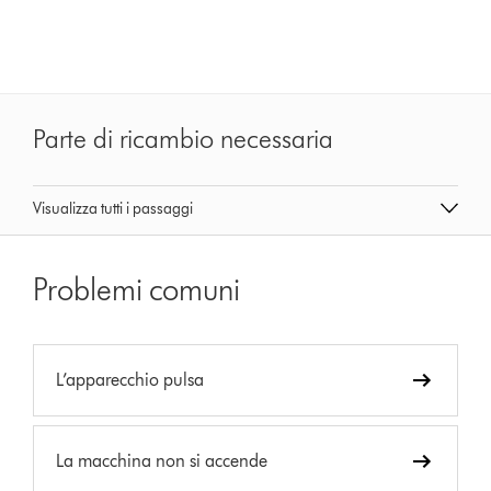
Parte di ricambio necessaria
Visualizza tutti i passaggi
Problemi comuni
L’apparecchio pulsa
La macchina non si accende