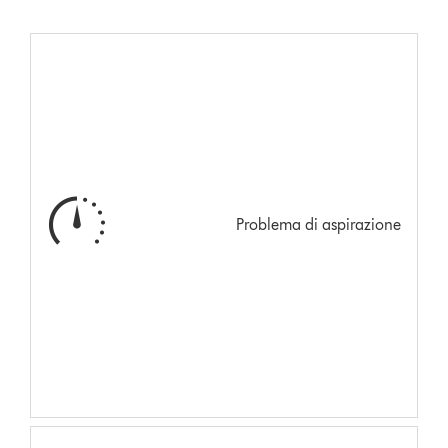
Problema di aspirazione