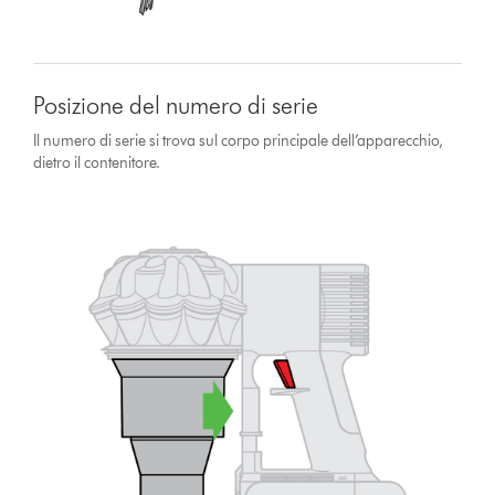
Posizione del numero di serie
Il numero di serie si trova sul corpo principale dell’apparecchio,
dietro il contenitore.