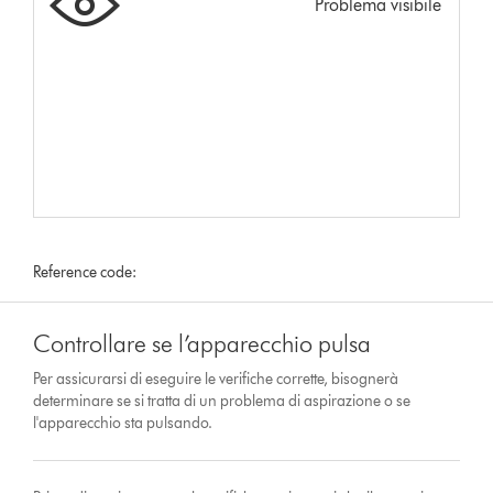
Problema visibile
Reference code:
Controllare se l’apparecchio pulsa
Per assicurarsi di eseguire le verifiche corrette, bisognerà
determinare se si tratta di un problema di aspirazione o se
l'apparecchio sta pulsando.