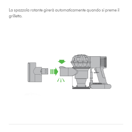
La spazzola rotante girerà automaticamente quando si preme il
grilletto.