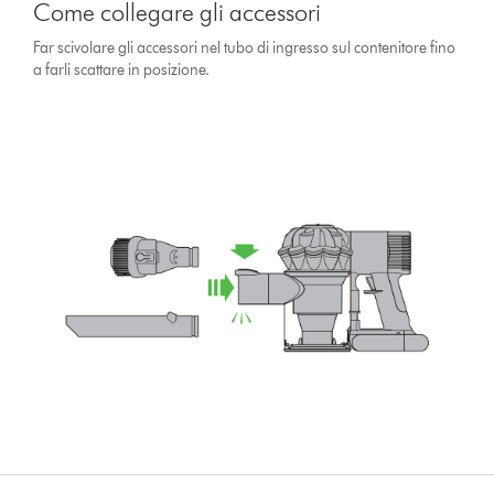
Come collegare gli accessori
Far scivolare gli accessori nel tubo di ingresso sul contenitore fino
a farli scattare in posizione.