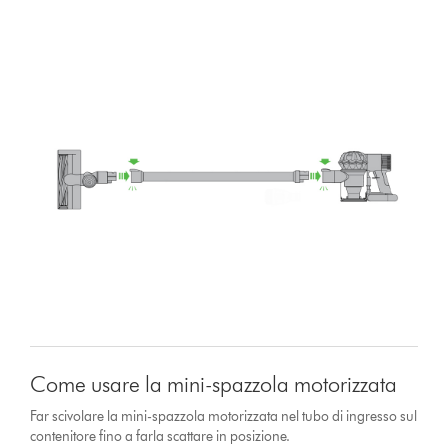
Come usare la mini-spazzola motorizzata
Far scivolare la mini-spazzola motorizzata nel tubo di ingresso sul
contenitore fino a farla scattare in posizione.