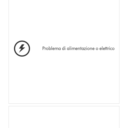
Problema di alimentazione o elettrico