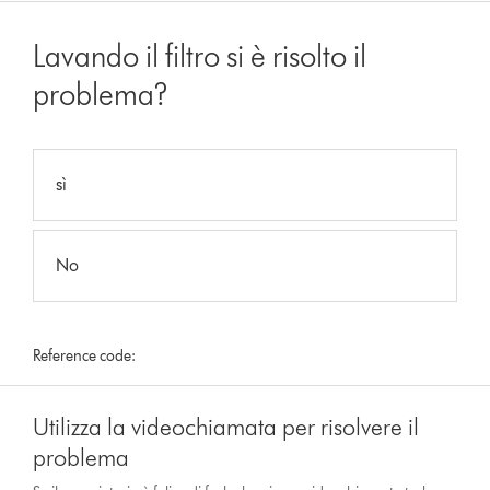
Lavando il filtro si è risolto il
problema?
sì
No
Reference code:
Utilizza la videochiamata per risolvere il
problema