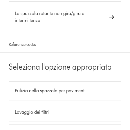
La spazzola rotante non gira/gira a
intermittenza
Reference code:
Seleziona l'opzione appropriata
Pulizia della spazzola per pavimenti
Lavaggio dei filtri