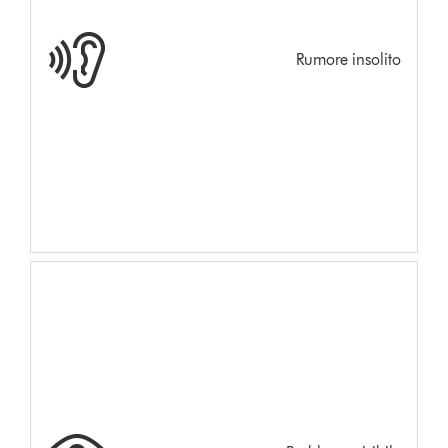
Rumore insolito