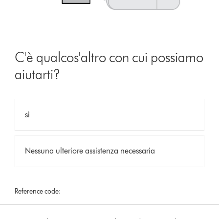
C'è qualcos'altro con cui possiamo
aiutarti?
sì
Nessuna ulteriore assistenza necessaria
Reference code: