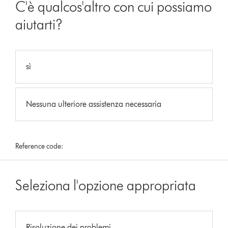
C'è qualcos'altro con cui possiamo
aiutarti?
sì
Nessuna ulteriore assistenza necessaria
Reference code:
Seleziona l'opzione appropriata
Risoluzione dei problemi