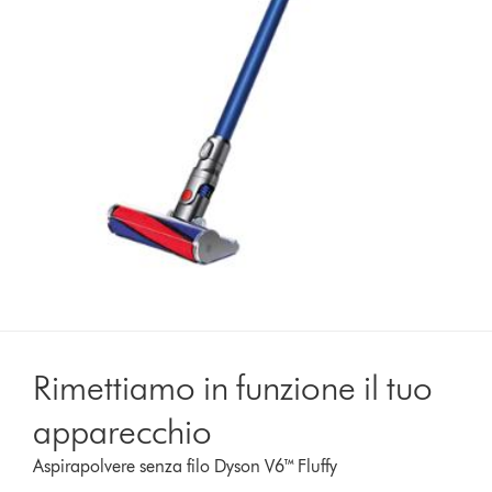
Rimettiamo in funzione il tuo
apparecchio
Aspirapolvere senza filo Dyson V6™ Fluffy