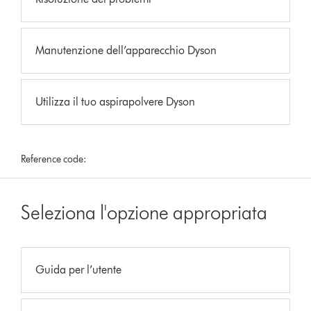
Manutenzione dell’apparecchio Dyson
Utilizza il tuo aspirapolvere Dyson
Reference code:
Seleziona l'opzione appropriata
Guida per l’utente