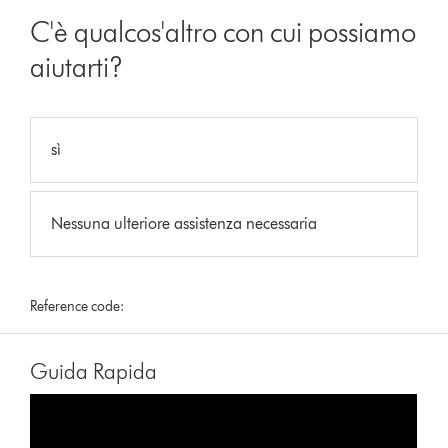
C'è qualcos'altro con cui possiamo
aiutarti?
sì
Nessuna ulteriore assistenza necessaria
Reference code:
Guida Rapida