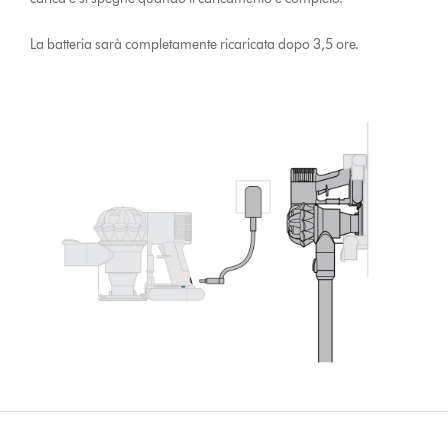
La batteria sarà completamente ricaricata dopo 3,5 ore.