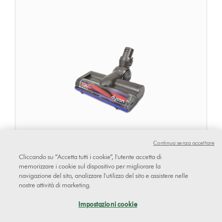
Continua senza accettare
Cliccando su “Accetta tutti i cookie”, l'utente accetta di
memorizzare i cookie sul dispositivo per migliorare la
Spazzola motorizzata
navigazione del sito, analizzare l'utilizzo del sito e assistere nelle
nostre attività di marketing.
Impostazioni cookie