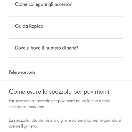
Come collegare gli accessori
Guida Rapida
Dove si trova il numero di serie?
Reference code:
Come usare la spazzola per pavimenti
Far scorrere la spazzola per pavimenti nel collo fino a farla
scattare in posizione.
La spazzola rotante inizierà a girare automaticamente quando si
preme il grilletto.