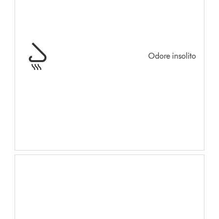
Odore insolito