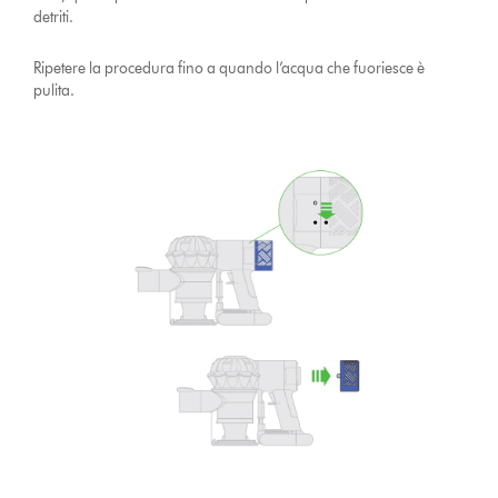
detriti.
Ripetere la procedura fino a quando l’acqua che fuoriesce è
pulita.