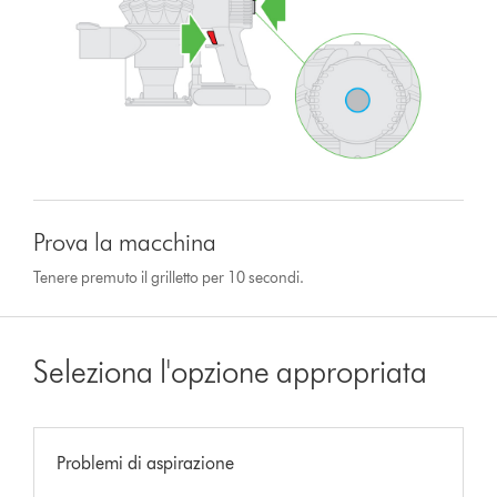
Prova la macchina
Tenere premuto il grilletto per 10 secondi.
Seleziona l'opzione appropriata
Problemi di aspirazione