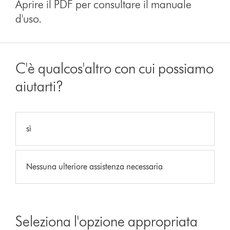
Aprire il PDF per consultare il manuale
d'uso.
C'è qualcos'altro con cui possiamo
aiutarti?
sì
Nessuna ulteriore assistenza necessaria
Seleziona l'opzione appropriata