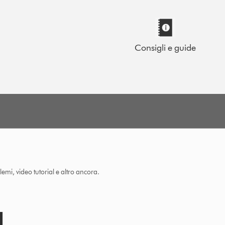
Consigli e guide
lemi, video tutorial e altro ancora.