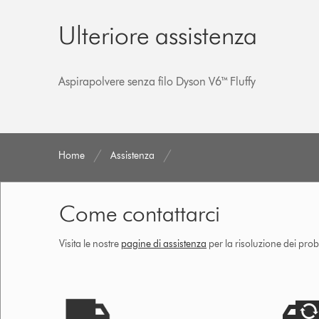
Ulteriore assistenza
Aspirapolvere senza filo Dyson V6™ Fluffy
Home
Assistenza
Come contattarci
Visita le nostre
pagine di assistenza
per la risoluzione dei prob