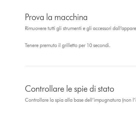
Prova la macchina
Rimuovere tutti gli strumenti e gli accessori dall’appar
Tenere premuto il grilletto per 10 secondi.
Controllare le spie di stato
Controllare la spia alla base dell’impugnatura (non l