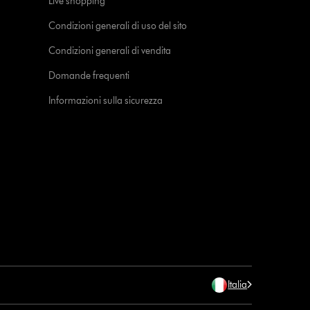
Live shopping
Condizioni generali di uso del sito
Condizioni generali di vendita
Domande frequenti
Informazioni sulla sicurezza
Italia