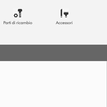
Parti di ricambio
Accessori