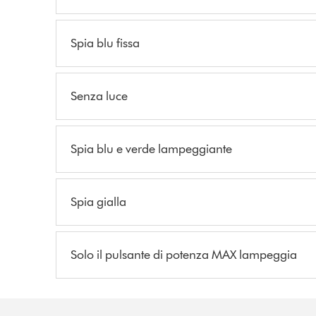
Spia blu fissa
Senza luce
Spia blu e verde lampeggiante
Spia gialla
Solo il pulsante di potenza MAX lampeggia