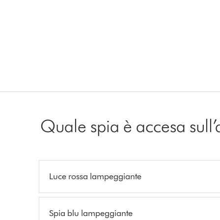
Quale spia è accesa sull
Luce rossa lampeggiante
Spia blu lampeggiante