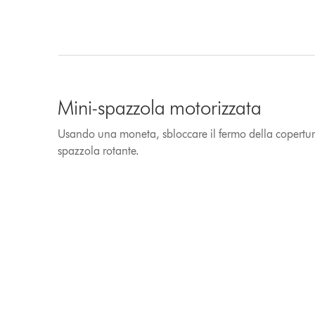
Mini-spazzola motorizzata
Usando una moneta, sbloccare il fermo della copertur
spazzola rotante.