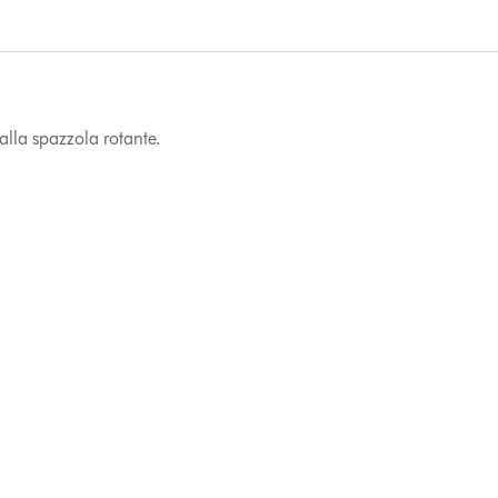
dalla spazzola rotante.