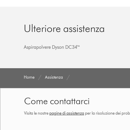
Ulteriore assistenza
Aspirapolvere Dyson DC34™
Home
Assistenza
Come contattarci
Visita le nostre
pagine di assistenza
per la risoluzione dei prob