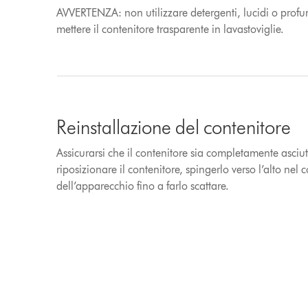
AVVERTENZA: non utilizzare detergenti, lucidi o profum
mettere il contenitore trasparente in lavastoviglie.
Reinstallazione del contenitore
Assicurarsi che il contenitore sia completamente asciut
riposizionare il contenitore, spingerlo verso l’alto nel 
dell’apparecchio fino a farlo scattare.