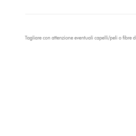
Tagliare con attenzione eventuali capelli/peli o fibre 