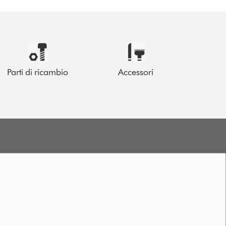
Parti di ricambio
Accessori