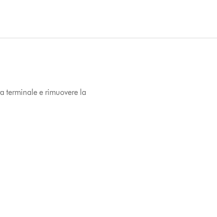
a terminale e rimuovere la