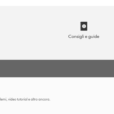
Consigli e guide
lemi, video tutorial e altro ancora.