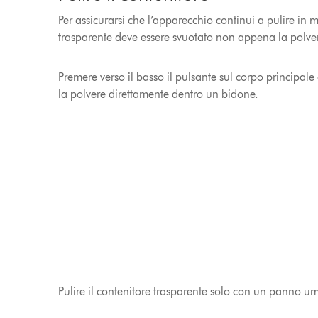
Per assicurarsi che l’apparecchio continui a pulire in m
trasparente deve essere svuotato non appena la polv
Premere verso il basso il pulsante sul corpo principale
la polvere direttamente dentro un bidone.
Pulire il contenitore trasparente solo con un panno u