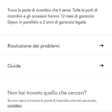
Trova la parte di ricambio che ti serve. Tutte le parti di
ricambio e gli accessori hanno 12 mesi di garanzia
Dyson in parallelo a 2 anni di garanzia legale.
Risoluzione dei problemi
Guide
Non hai trovato quello che cercavi?
Se non riesci a trovare la parte di ricambio che stai cercando,
contattaci
.