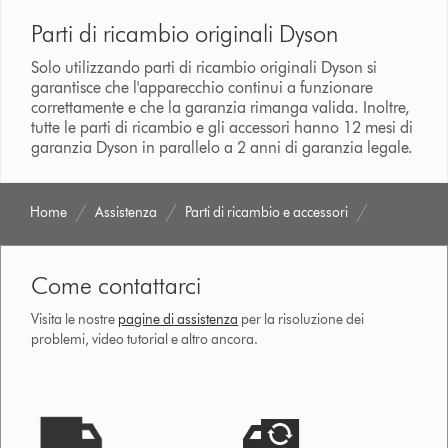
Parti di ricambio originali Dyson
Solo utilizzando parti di ricambio originali Dyson si
garantisce che l'apparecchio continui a funzionare
correttamente e che la garanzia rimanga valida. Inoltre,
tutte le parti di ricambio e gli accessori hanno 12 mesi di
garanzia Dyson in parallelo a 2 anni di garanzia legale.
Home
Assistenza
Parti di ricambio e accessori
Come contattarci
Visita le nostre
pagine di assistenza
per la risoluzione dei
problemi, video tutorial e altro ancora.