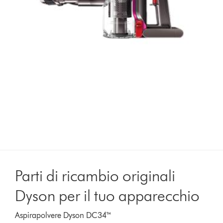
Parti di ricambio originali
Dyson per il tuo apparecchio
Aspirapolvere Dyson DC34™