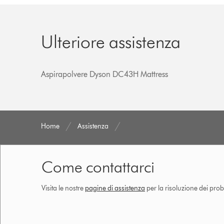
Ulteriore assistenza
Aspirapolvere Dyson DC43H Mattress
Home
Assistenza
Come contattarci
Visita le nostre
pagine di assistenza
per la risoluzione dei prob