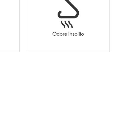
Odore insolito