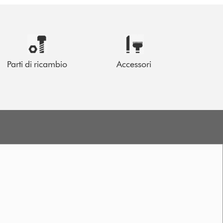
Parti di ricambio
Accessori