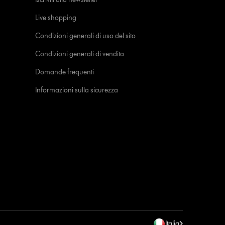
Live shopping
Condizioni generali di uso del sito
Condizioni generali di vendita
Domande frequenti
Informazioni sulla sicurezza
Italia