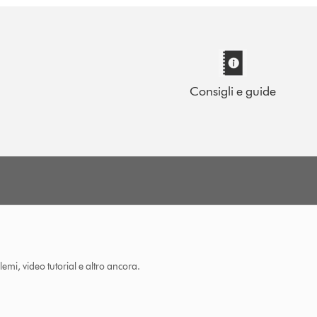
Consigli e guide
lemi, video tutorial e altro ancora.