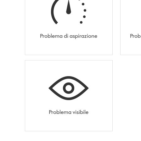
Problema di aspirazione
Prob
Problema visibile