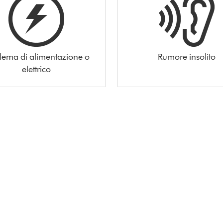
lema di alimentazione o
Rumore insolito
elettrico