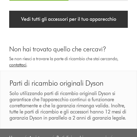
Vedi tutti gli accessori per il tuo apparecchio
Non hai trovato quello che cercavi?
Se non riesci a trovare la parte di ricambio che stai cercando,
contattaci
.
Parti di ricambio originali Dyson
Solo utilizzando parti di ricambio originali Dyson si
garantisce che l'apparecchio continui a funzionare
correttamente e che la garanzia rimanga valida. Inoltre,
tutte le parti di ricambio e gli accessori hanno 12 mesi di
garanzia Dyson in parallelo a 2 anni di garanzia legale.