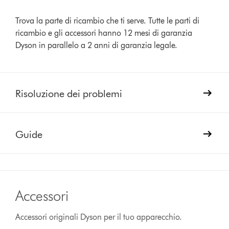
Trova la parte di ricambio che ti serve. Tutte le parti di
ricambio e gli accessori hanno 12 mesi di garanzia
Dyson in parallelo a 2 anni di garanzia legale.
Risoluzione dei problemi
Guide
Accessori
Accessori originali Dyson per il tuo apparecchio.