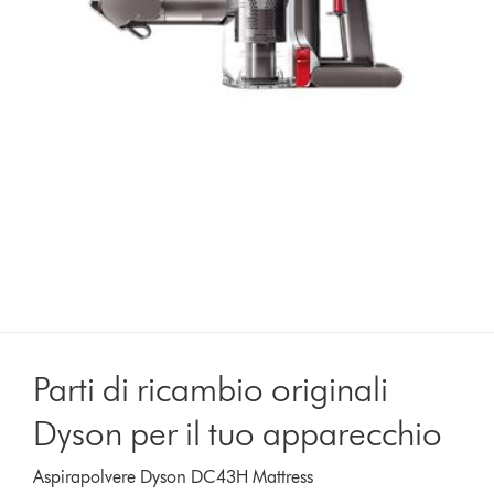
Parti di ricambio originali
Dyson per il tuo apparecchio
Aspirapolvere Dyson DC43H Mattress