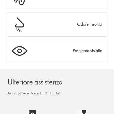
Odore insolito
Problema visibile
Ulteriore assistenza
Aspirapolvere Dyson DC35 Full Kit