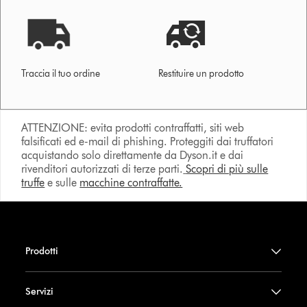
Traccia il tuo ordine
Restituire un prodotto
ATTENZIONE: evita prodotti contraffatti, siti web
falsificati ed e-mail di phishing. Proteggiti dai truffatori
acquistando solo direttamente da Dyson.it e dai
rivenditori autorizzati di terze parti.
Scopri di più sulle
truffe
e sulle
macchine contraffatte.
Prodotti
Servizi