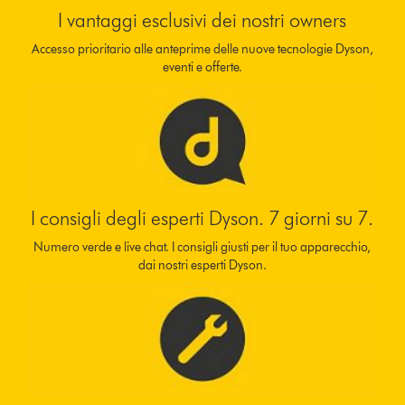
I vantaggi esclusivi dei nostri owners
Accesso prioritario alle anteprime delle nuove tecnologie Dyson,
eventi e offerte.
I consigli degli esperti Dyson. 7 giorni su 7.
Numero verde e live chat. I consigli giusti per il tuo apparecchio,
dai nostri esperti Dyson.