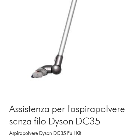
Assistenza per l'aspirapolvere
senza filo Dyson DC35
Aspirapolvere Dyson DC35 Full Kit