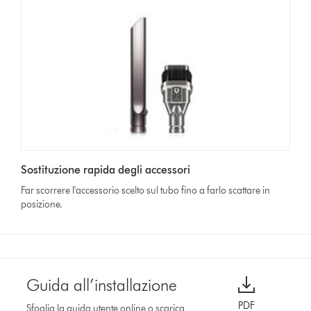
Sostituzione rapida degli accessori
Far scorrere l'accessorio scelto sul tubo fino a farlo scattare in
posizione.
Guida all’installazione
PDF
Sfoglia la guida utente online o scarica