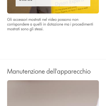
Gli accessori mostrati nel video possono non
corrispondere a quelli in dotazione ma i procedimenti
mostrati sono gli stessi.
Manutenzione dell'apparecchio