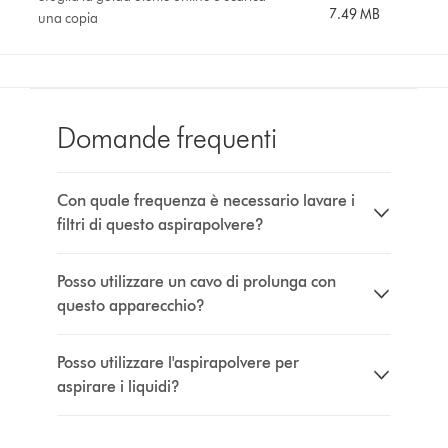
7.49 MB
una copia
Domande frequenti
Con quale frequenza è necessario lavare i
filtri di questo aspirapolvere?
Posso utilizzare un cavo di prolunga con
questo apparecchio?
Posso utilizzare l'aspirapolvere per
aspirare i liquidi?