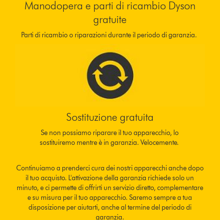
Manodopera e parti di ricambio Dyson
gratuite
Parti di ricambio o riparazioni durante il periodo di garanzia.
Sostituzione gratuita
Se non possiamo riparare il tuo apparecchio, lo
sostituiremo mentre è in garanzia. Velocemente.
Continuiamo a prenderci cura dei nostri apparecchi anche dopo
il tuo acquisto. L'attivazione della garanzia richiede solo un
minuto, e ci permette di offrirti un servizio diretto, complementare
e su misura per il tuo apparecchio. Saremo sempre a tua
disposizione per aiutarti, anche al termine del periodo di
garanzia.