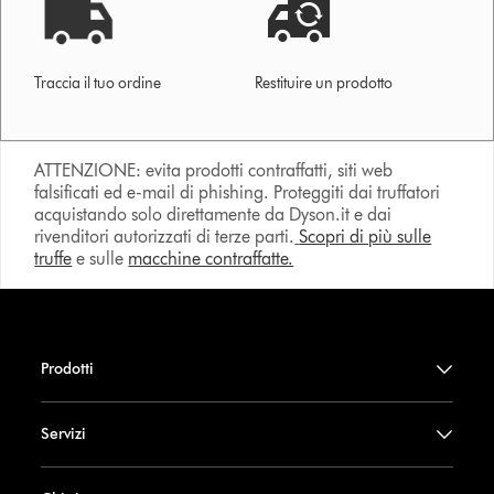
Traccia il tuo ordine
Restituire un prodotto
ATTENZIONE: evita prodotti contraffatti, siti web
falsificati ed e-mail di phishing. Proteggiti dai truffatori
acquistando solo direttamente da Dyson.it e dai
rivenditori autorizzati di terze parti.
Scopri di più sulle
truffe
e sulle
macchine contraffatte.
Prodotti
Servizi