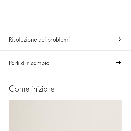
Risoluzione dei problemi
Parti di ricambio
Come iniziare