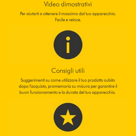
Video dimostrativi
Per aiutarti a ottenere il massimo dal tuo apparecchio.
Facile e veloce.
Consigli utili
Suggerimenti su come utilizzare il tuo prodotto subito
dopo l'acquisto, promemoria su misura per garantire il
buon funzionamento e la durata del tuo apparecchio.