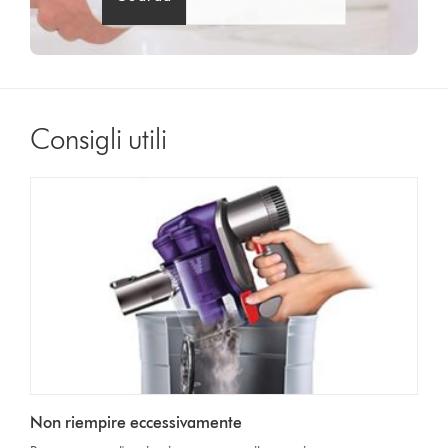
Consigli utili
Non riempire eccessivamente