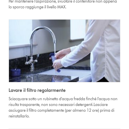
Per mantenere l'aspirazione, svuotare il contenitore non appena
lo sporco raggiunge il livello MAX.
Lavare il filtro regolarmente
Sciacquare sotto un rubinetto d'acqua fredda finché l'acqua non
risulta trasparente, non sono necessari detergenti.Lasciare
asciugare il filtro completamente (per almeno 12 ore) prima di
reinstallarlo.