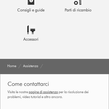
Consigli e guide
Parti di ricambio
Accessori
Home
Assistenza
Come contattarci
Visita le nostre
pagine di assistenza
per la risoluzione dei
problemi, video tutorial e altro ancora.