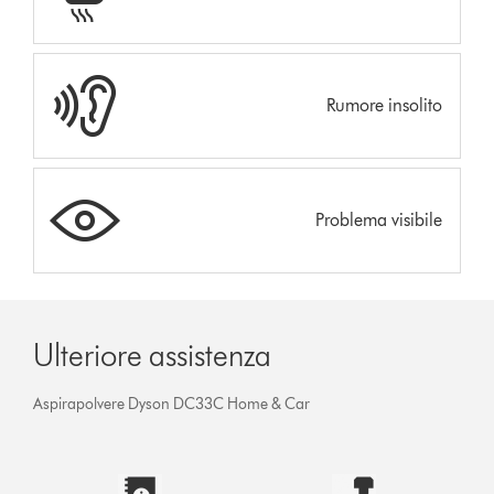
Rumore insolito
Problema visibile
Ulteriore assistenza
Aspirapolvere Dyson DC33C Home & Car