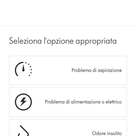
Seleziona l'opzione appropriata
Problema di aspirazione
Problema di alimentazione o elettrico
Odore insolito