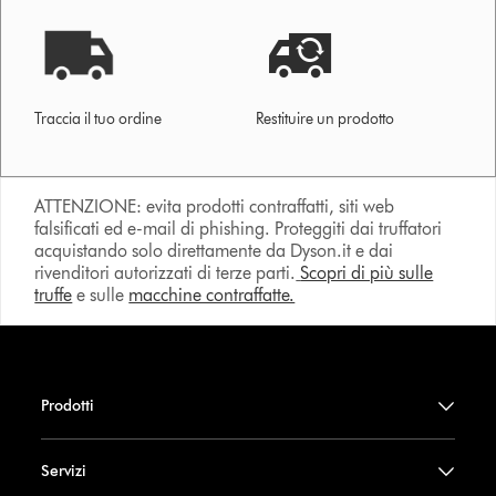
Traccia il tuo ordine
Restituire un prodotto
ATTENZIONE: evita prodotti contraffatti, siti web
falsificati ed e-mail di phishing. Proteggiti dai truffatori
acquistando solo direttamente da Dyson.it e dai
rivenditori autorizzati di terze parti.
Scopri di più sulle
truffe
e sulle
macchine contraffatte.
Prodotti
Servizi