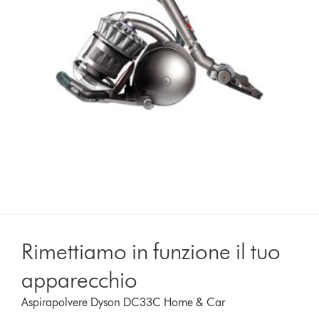
Rimettiamo in funzione il tuo
apparecchio
Aspirapolvere Dyson DC33C Home & Car