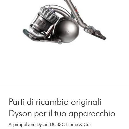
Parti di ricambio originali
Dyson per il tuo apparecchio
Aspirapolvere Dyson DC33C Home & Car