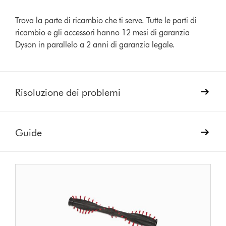
Trova la parte di ricambio che ti serve. Tutte le parti di
ricambio e gli accessori hanno 12 mesi di garanzia
Dyson in parallelo a 2 anni di garanzia legale.
Risoluzione dei problemi
Guide