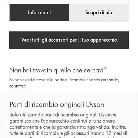
Informami
Scopri di più
Vedi tutti gli accessori per il tuo apparecchio
Non hai trovato quello che cercavi?
Se non riesci a trovare la parte di ricambio che stai cercando,
contattaci
.
Parti di ricambio originali Dyson
Solo utilizzando parti di ricambio originali Dyson si
garantisce che l'apparecchio continui a funzionare
correttamente e che la garanzia rimanga valida. Inoltre,
tutte le parti di ricambio e gli accessori hanno 12 mesi di