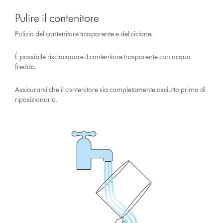
Pulire il contenitore
Pulizia del contenitore trasparente e del ciclone.
È possibile risciacquare il contenitore trasparente con acqua
fredda.
Assicurarsi che il contenitore sia completamente asciutto prima di
riposizionarlo.