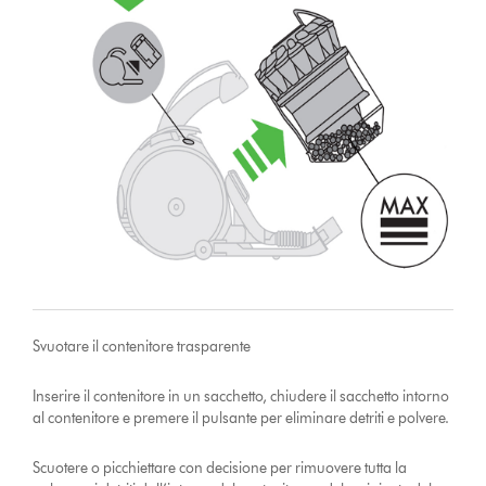
Svuotare il contenitore trasparente
Inserire il contenitore in un sacchetto, chiudere il sacchetto intorno
al contenitore e premere il pulsante per eliminare detriti e polvere.
Scuotere o picchiettare con decisione per rimuovere tutta la