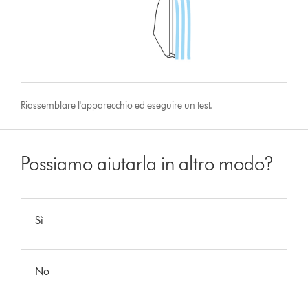
Riassemblare l'apparecchio ed eseguire un test.
Possiamo aiutarla in altro modo?
Sì
No