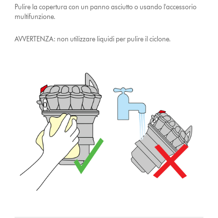
Pulire la copertura con un panno asciutto o usando l'accessorio
multifunzione.
AVVERTENZA: non utilizzare liquidi per pulire il ciclone.