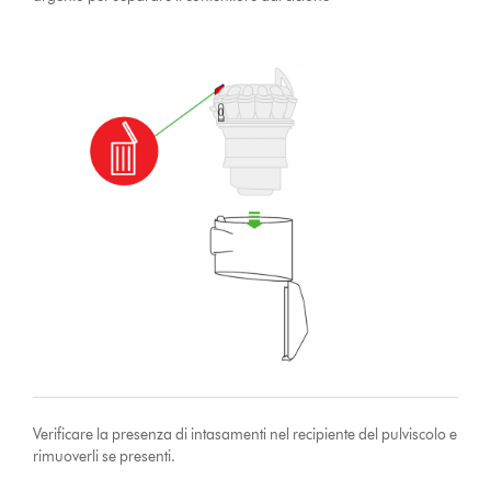
Verificare la presenza di intasamenti nel recipiente del pulviscolo e
rimuoverli se presenti.