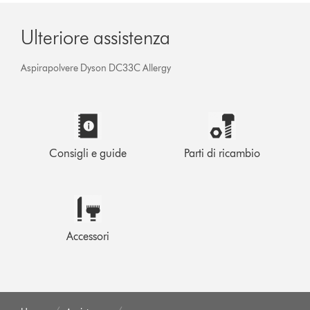
Ulteriore assistenza
Aspirapolvere Dyson DC33C Allergy
Consigli e guide
Parti di ricambio
Accessori