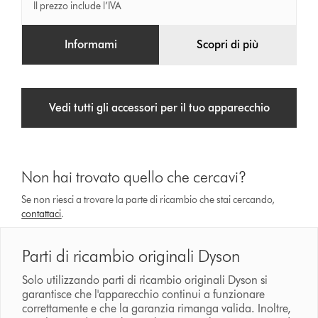
Il prezzo include l’IVA
Informami
Scopri di più
Vedi tutti gli accessori per il tuo apparecchio
Non hai trovato quello che cercavi?
Se non riesci a trovare la parte di ricambio che stai cercando,
contattaci
.
Parti di ricambio originali Dyson
Solo utilizzando parti di ricambio originali Dyson si
garantisce che l'apparecchio continui a funzionare
correttamente e che la garanzia rimanga valida. Inoltre,