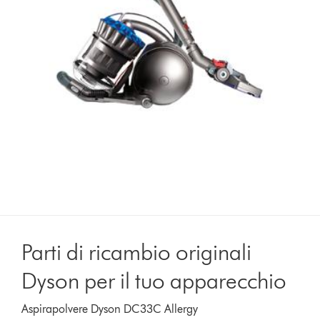
Parti di ricambio originali
Dyson per il tuo apparecchio
Aspirapolvere Dyson DC33C Allergy