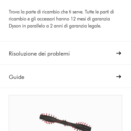
Trova la parte di ricambio che ti serve. Tutte le parti di
ricambio e gli accessori hanno 12 mesi di garanzia
Dyson in parallelo a 2 anni di garanzia legale.
Risoluzione dei problemi
Guide