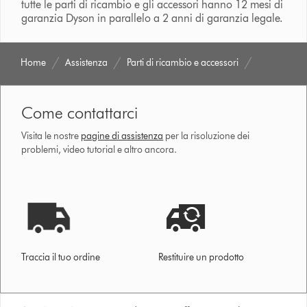
tutte le parti di ricambio e gli accessori hanno 12 mesi di
garanzia Dyson in parallelo a 2 anni di garanzia legale.
Home
Assistenza
Parti di ricambio e accessori
Come contattarci
Visita le nostre
pagine di assistenza
per la risoluzione dei
problemi, video tutorial e altro ancora.
Traccia il tuo ordine
Restituire un prodotto