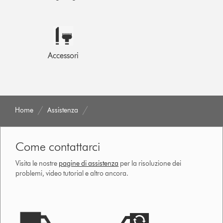
Accessori
Home
Assistenza
Come contattarci
Visita le nostre
pagine di assistenza
per la risoluzione dei
problemi, video tutorial e altro ancora.