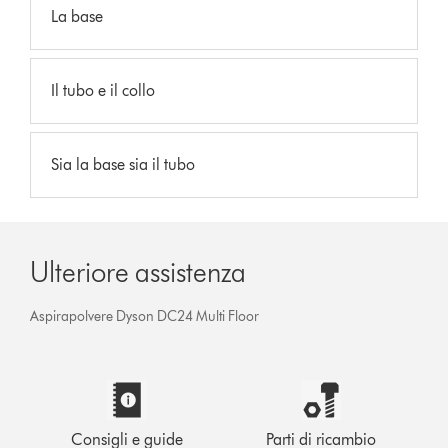
La base
Il tubo e il collo
Sia la base sia il tubo
Ulteriore assistenza
Aspirapolvere Dyson DC24 Multi Floor
Consigli e guide
Parti di ricambio