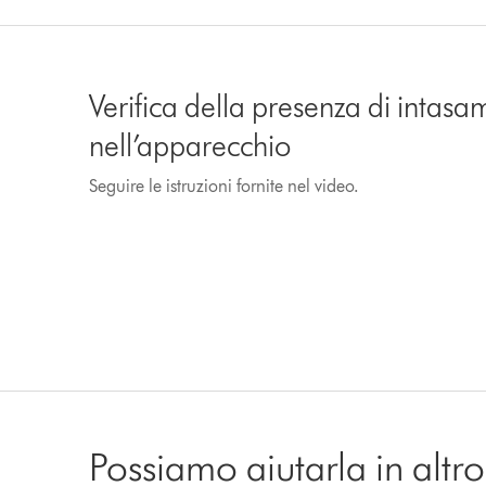
Verifica della presenza di intasa
nell’apparecchio
Seguire le istruzioni fornite nel video.
Possiamo aiutarla in alt