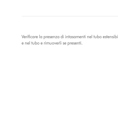
Verificare la presenza di intasamenti nel tubo estensib
e nel tubo e rimuoverli se presenti.