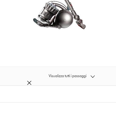
Visualizza tutti i passaggi