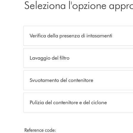
Seleziona l'opzione appr
Verifica della presenza di intasamenti
Lavaggio del filtro
Svuotamento del contenitore
Pulizia del contenitore e del ciclone
Reference code: