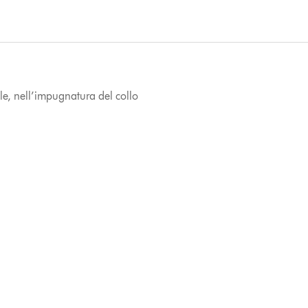
ile, nell’impugnatura del collo