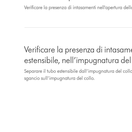
Verificare la presenza di intasamenti nell'apertura del
Verificare la presenza di intasam
estensibile, nell’impugnatura del
Separare il tubo estensibile dall’impugnatura del coll
sgancio sull’impugnatura del collo.