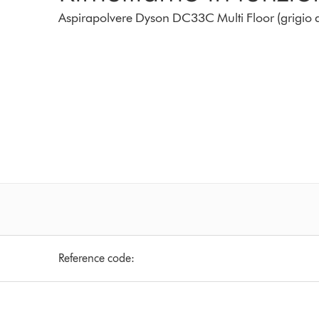
Aspirapolvere Dyson DC33C Multi Floor (grigio a
Reference code: