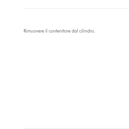
Rimuovere il contenitore dal cilindro.