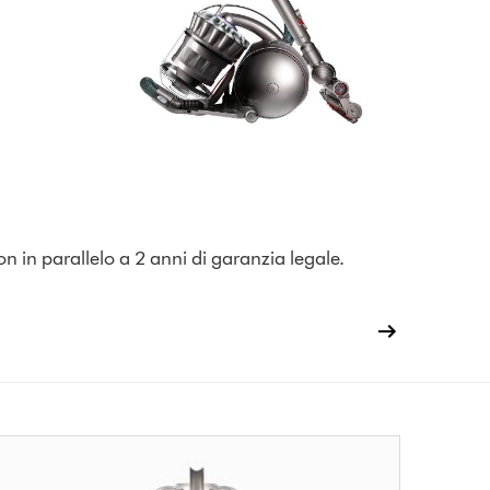
on in parallelo a 2 anni di garanzia legale.