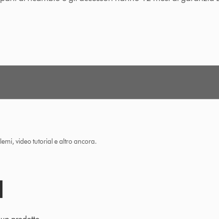
lemi, video tutorial e altro ancora.