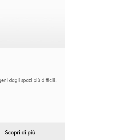
ni dagli spazi più difficili.
Scopri di più