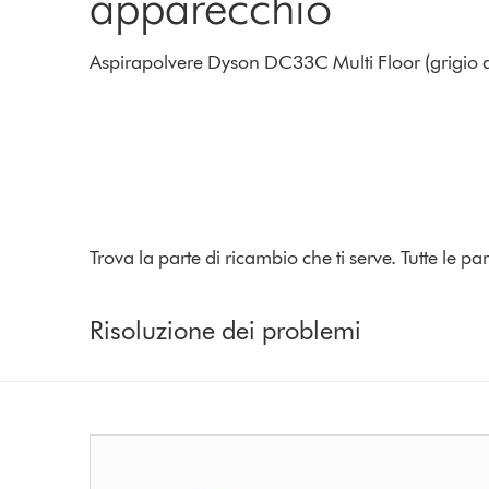
apparecchio
Aspirapolvere Dyson DC33C Multi Floor (grigio a
Trova la parte di ricambio che ti serve. Tutte le 
Risoluzione dei problemi