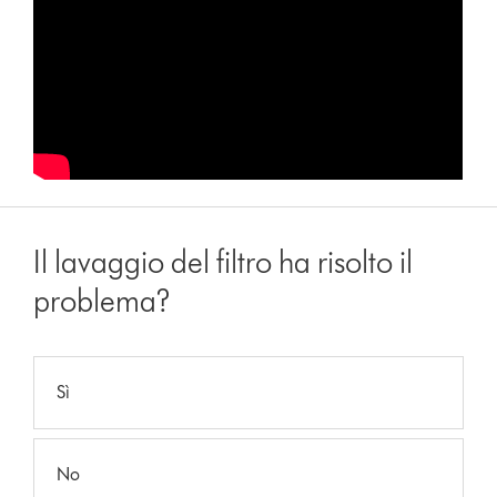
Il lavaggio del filtro ha risolto il
problema?
Sì
No