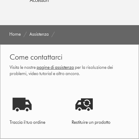
Accessori
Home
Assistenza
Come contattarci
Visita le nostre
pagine di assistenza
per la risoluzione dei
problemi, video tutorial e altro ancora.
Traccia il tuo ordine
Restituire un prodotto