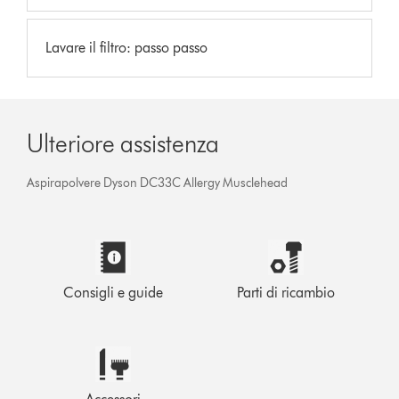
Lavare il filtro: passo passo
Ulteriore assistenza
Aspirapolvere Dyson DC33C Allergy Musclehead
Consigli e guide
Parti di ricambio