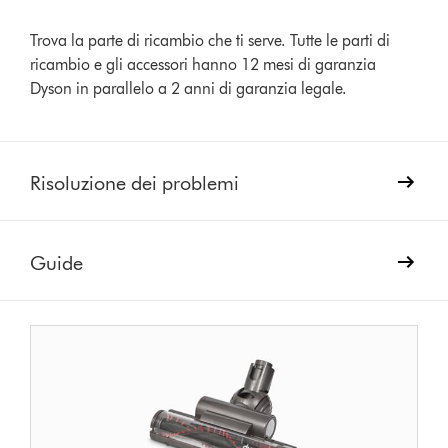
Trova la parte di ricambio che ti serve. Tutte le parti di
ricambio e gli accessori hanno 12 mesi di garanzia
Dyson in parallelo a 2 anni di garanzia legale.
Risoluzione dei problemi
Guide