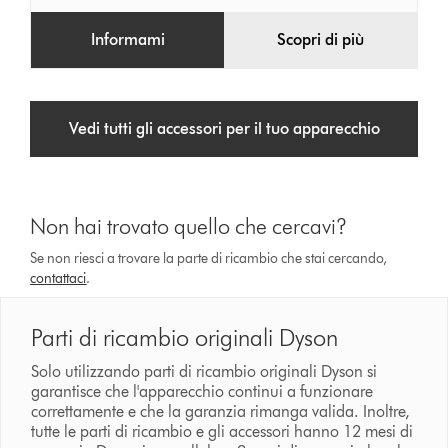
Informami
Scopri di più
Vedi tutti gli accessori per il tuo apparecchio
Non hai trovato quello che cercavi?
Se non riesci a trovare la parte di ricambio che stai cercando,
contattaci
.
Parti di ricambio originali Dyson
Solo utilizzando parti di ricambio originali Dyson si
garantisce che l'apparecchio continui a funzionare
correttamente e che la garanzia rimanga valida. Inoltre,
tutte le parti di ricambio e gli accessori hanno 12 mesi di