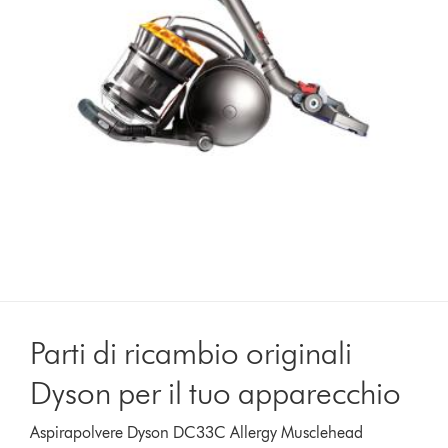
Parti di ricambio originali
Dyson per il tuo apparecchio
Aspirapolvere Dyson DC33C Allergy Musclehead