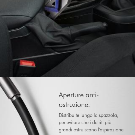
Aperture anti-
ostruzione.
Distribuite lungo la spazzola,
per evitare che i detriti più
grandi ostruiscano l'aspirazione.