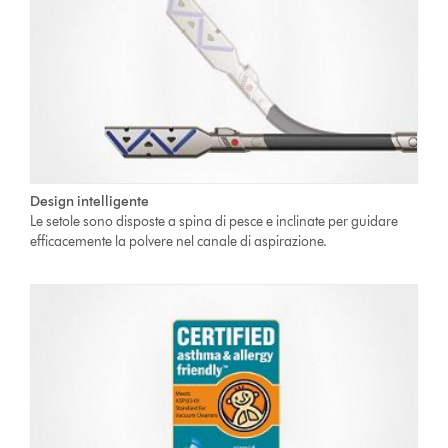
Design intelligente
Le setole sono disposte a spina di pesce e inclinate per guidare
efficacemente la polvere nel canale di aspirazione.