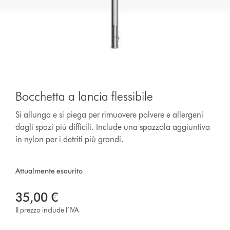
Bocchetta a lancia flessibile
Si allunga e si piega per rimuovere polvere e allergeni
dagli spazi più difficili. Include una spazzola aggiuntiva
in nylon per i detriti più grandi.
Attualmente esaurito
35,00 €
Il prezzo include l’IVA