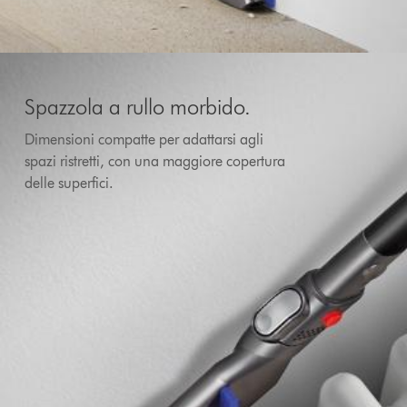
Spazzola a rullo morbido.
Dimensioni compatte per adattarsi agli
spazi ristretti, con una maggiore copertura
delle superfici.