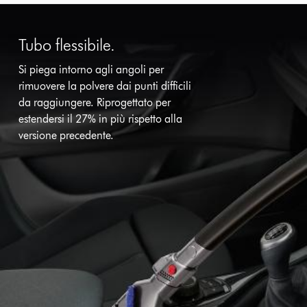
Tubo flessibile.
Si piega intorno agli angoli per
rimuovere la polvere dai punti difficili
da raggiungere. Riprogettato per
estendersi il 27% in più rispetto alla
versione precedente.