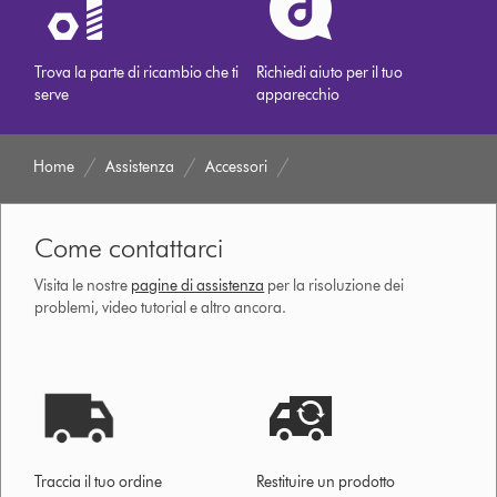
Trova la parte di ricambio che ti
Richiedi aiuto per il tuo
serve
apparecchio
Home
Assistenza
Accessori
Come contattarci
Visita le nostre
pagine di assistenza
per la risoluzione dei
problemi, video tutorial e altro ancora.
Traccia il tuo ordine
Restituire un prodotto