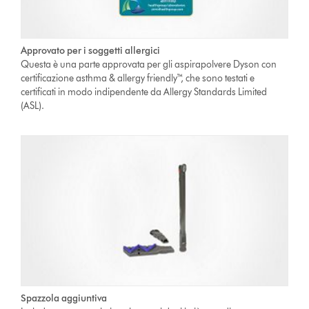
Approvato per i soggetti allergici
Questa è una parte approvata per gli aspirapolvere Dyson con
certificazione asthma & allergy friendly™, che sono testati e
certificati in modo indipendente da Allergy Standards Limited
(ASL).
Spazzola aggiuntiva