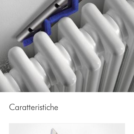
Caratteristiche