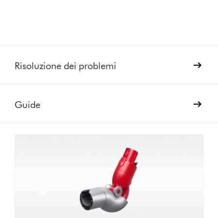
Risoluzione dei problemi
Guide