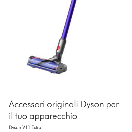
Accessori originali Dyson per
il tuo apparecchio
Dyson V11 Extra